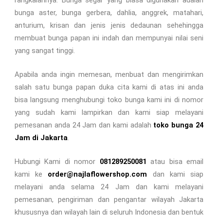
bunga aster, bunga gerbera, dahlia, anggrek, matahari,
anturium, krisan dan jenis jenis dedaunan sehehingga
membuat bunga papan ini indah dan mempunyai nilai seni
yang sangat tinggi.
Apabila anda ingin memesan, menbuat dan mengirimkan
salah satu bunga papan duka cita kami di atas ini anda
bisa langsung menghubungi toko bunga kami ini di nomor
yang sudah kami lampirkan dan kami siap melayani
pemesanan anda 24 Jam dan kami adalah
toko bunga 24
Jam di Jakarta
.
Hubungi Kami di nomor
081289250081
atau bisa email
kami ke
order@najlaflowershop.com
dan kami siap
melayani anda selama 24 Jam dan kami melayani
pemesanan, pengiriman dan pengantar wilayah Jakarta
khususnya dan wilayah lain di seluruh Indonesia dan bentuk