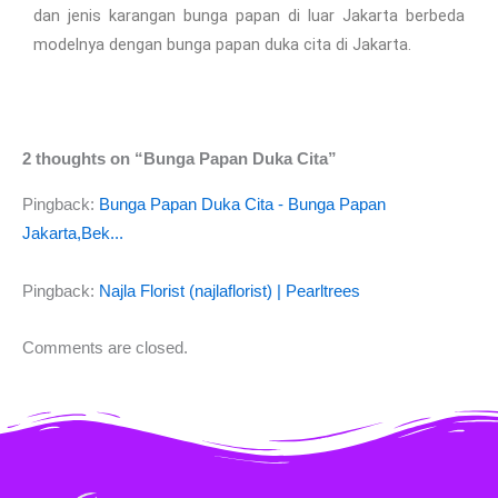
dan jenis karangan bunga papan di luar Jakarta berbeda
modelnya dengan bunga papan duka cita di Jakarta.
2 thoughts on “Bunga Papan Duka Cita”
Pingback:
Bunga Papan Duka Cita - Bunga Papan
Jakarta,Bek...
Pingback:
Najla Florist (najlaflorist) | Pearltrees
Comments are closed.