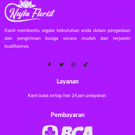
Kami membantu segala kebutuhan anda dalam pengadaan
dan pengiriman bunga secara mudah dan terjamin
kualitasnya.
Layanan
Kami buka setiap hari 24 jam pelayanan.
Pembayaran