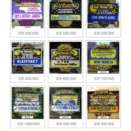
IDR 600.000
IDR 600.000
IDR 600.000
IDR 600.000
IDR 600.000
IDR 700.000
IDR 1000.000
IDR 950.000
IDR 850.000