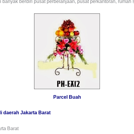
h banyak berdiri pusat perbelanjaan, pusat perkantoran, rumah 
Parcel Buah
 daerah Jakarta Barat
rta Barat