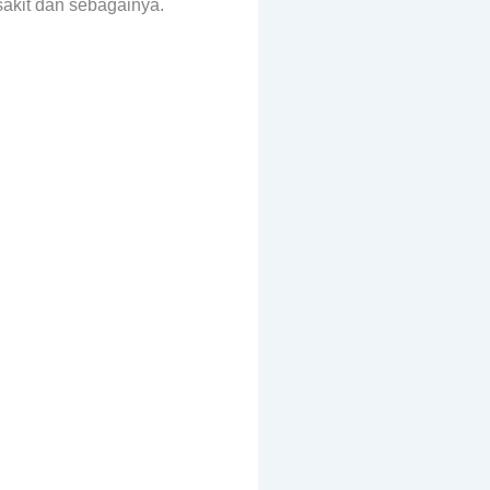
sakit dan sebagainya.