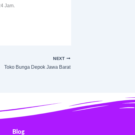
24 Jam.
NEXT
Toko Bunga Depok Jawa Barat
Blog