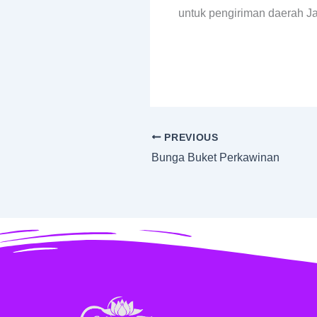
untuk pengiriman daerah J
PREVIOUS
Bunga Buket Perkawinan