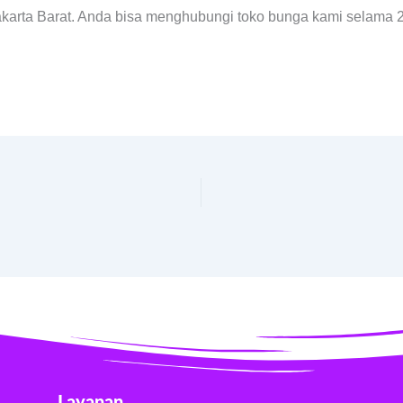
akarta Barat. Anda bisa menghubungi toko bunga kami selama 