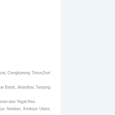
at, Cengkareng Timur,Duri
ar Barat, Jelambar, Tanjung
nan dan Tegal Alur.
ya Selatan, Kedoya Utara,