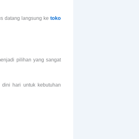
us datang langsung ke
toko
enjadi pilihan yang sangat
dini hari untuk kebutuhan