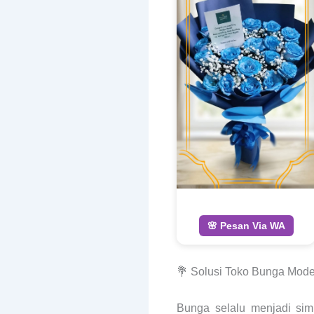
🌸 Pesan Via WA
💐 Solusi Toko Bunga Mode
Bunga selalu menjadi sim