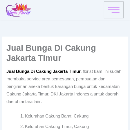
Skip
to
content
Jual Bunga Di Cakung
Jakarta Timur
Jual Bunga Di Cakung Jakarta Timur,
florist kami ini sudah
membuka service area pemesanan, pembuatan dan
pengiriman aneka bentuk karangan bunga untuk kecamatan
Cakung Jakarta Timur, DKI Jakarta Indonesia untuk daerah
daerah antara lain :
Kelurahan Cakung Barat, Cakung
Kelurahan Cakung Timur, Cakung