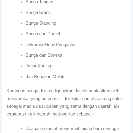
Bunga Tangan
Bunga Krans
Bunga Standing
Bunga dan Parsel
Dekorasi Mobil Pengantin
Bunga dan Boneka
Janur Kuning
dan Roncean Melati
Karangan bunga di atas digunakan dan di manfaatkan oleh
masyarakat yang berdomisili di sekitar daerah cakung untuk
sebagai media dan ucapan yang sama dengan daerah lain
terutama untuk daerah metropolitan sebagai :
Ucapan selamat menempuh hidup baru semoga