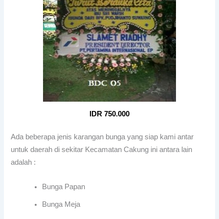
IDR 750.000
Ada beberapa jenis karangan bunga yang siap kami antar
untuk daerah di sekitar Kecamatan Cakung ini antara lain
adalah :
Bunga Papan
Bunga Meja