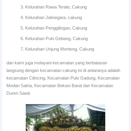
Kelurahan Rawa Terate, Cakung
Kelurahan Jatinegara, cakung
Kelurahan Penggilingan, Cakung
Kelurahan Pulo Gebang, Cakung
Kelurahan Unjung Menteng, Cakung
dan kami juga melayani kecamatan yang berbatasan
langsung dengan kecamatan cakung ini di antaranya adalah
kecamatan Cilincing, Kecamatan Pulo Gadung, Kecamatan
Medan Satria, Kecamatan Bekasi Barat dan Kecamatan
Duren Sawit.