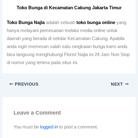
Toko Bunga di Kecamatan Cakung Jakarta Timur
Toko Bunga Najla
adalah sebuah
toko bunga online
yang
hanya melayani pemesanan melalui media online untuk
daerah yang berada di sekitar Kecamatan Cakung. Apabila
anda ingin memesan salah satu rangkaian bunga kami anda
bisa langsung menghubungi Florist Najla ini 24 Jam Non Stop
di nomor yang tertera pada situs ini.
PREVIOUS
NEXT
Leave a Comment
You must be
logged in
to post a comment.