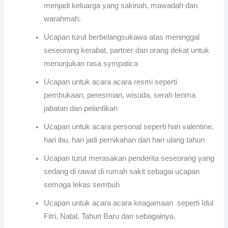
menjadi keluarga yang sakinah, mawadah dan
warahmah.
Ucapan turut berbelangsukawa atas meninggal
seseorang kerabat, partner dan orang dekat untuk
menunjukan rasa sympatica
Ucapan untuk acara acara resmi seperti
pembukaan, peresmian, wisuda, serah terima
jabatan dan pelantikan
Ucapan untuk acara personal seperti hari valentine,
hari ibu, hari jadi pernikahan dan hari ulang tahun
Ucapan turut merasakan penderita seseorang yang
sedang di rawat di rumah sakit sebagai ucapan
semoga lekas sembuh
Ucapan untuk acara acara keagamaan seperti Idul
Fitri, Natal, Tahun Baru dan sebagainya.