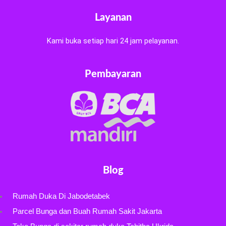
Layanan
Kami buka setiap hari 24 jam pelayanan.
Pembayaran
Blog
Rumah Duka Di Jabodetabek
Parcel Bunga dan Buah Rumah Sakit Jakarta