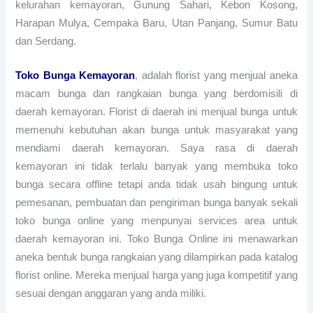
kelurahan kemayoran, Gunung Sahari, Kebon Kosong,
Harapan Mulya, Cempaka Baru, Utan Panjang, Sumur Batu
dan Serdang.
Toko Bunga Kemayoran
, adalah florist yang menjual aneka
macam bunga dan rangkaian bunga yang berdomisili di
daerah kemayoran. Florist di daerah ini menjual bunga untuk
memenuhi kebutuhan akan bunga untuk masyarakat yang
mendiami daerah kemayoran. Saya rasa di daerah
kemayoran ini tidak terlalu banyak yang membuka toko
bunga secara offline tetapi anda tidak usah bingung untuk
pemesanan, pembuatan dan pengiriman bunga banyak sekali
toko bunga online yang menpunyai services area untuk
daerah kemayoran ini. Toko Bunga Online ini menawarkan
aneka bentuk bunga rangkaian yang dilampirkan pada katalog
florist online. Mereka menjual harga yang juga kompetitif yang
sesuai dengan anggaran yang anda miliki.