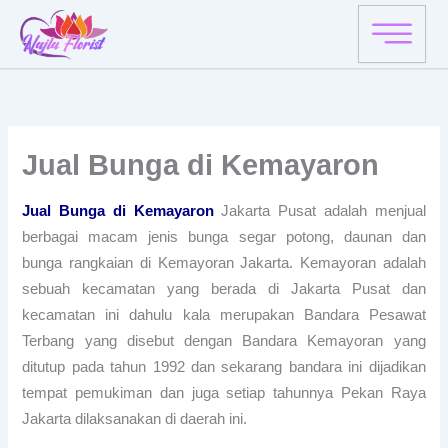
Skip
to
content
Jual Bunga di Kemayaron
Jual Bunga di Kemayaron
Jakarta Pusat adalah menjual
berbagai macam jenis bunga segar potong, daunan dan
bunga rangkaian di Kemayoran Jakarta. Kemayoran adalah
sebuah kecamatan yang berada di Jakarta Pusat dan
kecamatan ini dahulu kala merupakan Bandara Pesawat
Terbang yang disebut dengan Bandara Kemayoran yang
ditutup pada tahun 1992 dan sekarang bandara ini dijadikan
tempat pemukiman dan juga setiap tahunnya Pekan Raya
Jakarta dilaksanakan di daerah ini.