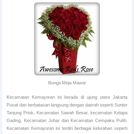
Bunga Meja Mawar
Kecamatan Kemayoran ini berada di ujung utara Jakarta
Pusat dan berbatasan langsung dengan daerah seperti Sunter
Tanjung Priok, Kecamatan Sawah Besar, kecamatan Kelapa
Gading, Kecamatan Johar dan Kecamatan Cempaka Putih.
Kecamatan Kemayoran ini terdiri berbagai kelurahan seperti