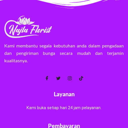
Kami membantu segala kebutuhan anda dalam pengadaan
dan pengiriman bunga secara mudah dan terjamin
kualitasnya.
Layanan
Kami buka setiap hari 24 jam pelayanan.
Pembayaran