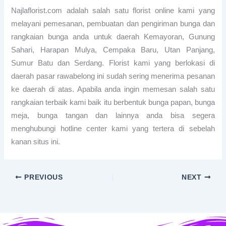
Najlaflorist.com adalah salah satu florist online kami yang
melayani pemesanan, pembuatan dan pengiriman bunga dan
rangkaian bunga anda untuk daerah Kemayoran, Gunung
Sahari, Harapan Mulya, Cempaka Baru, Utan Panjang,
Sumur Batu dan Serdang. Florist kami yang berlokasi di
daerah pasar rawabelong ini sudah sering menerima pesanan
ke daerah di atas. Apabila anda ingin memesan salah satu
rangkaian terbaik kami baik itu berbentuk bunga papan, bunga
meja, bunga tangan dan lainnya anda bisa segera
menghubungi hotline center kami yang tertera di sebelah
kanan situs ini.
PREVIOUS
NEXT