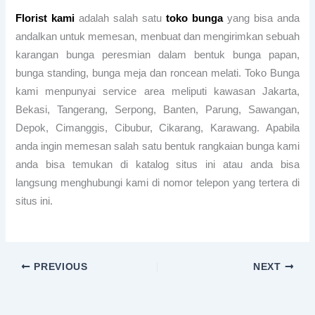
Florist kami
adalah salah satu
toko bunga
yang bisa anda
andalkan untuk memesan, menbuat dan mengirimkan sebuah
karangan bunga peresmian dalam bentuk bunga papan,
bunga standing, bunga meja dan roncean melati. Toko Bunga
kami menpunyai service area meliputi kawasan Jakarta,
Bekasi, Tangerang, Serpong, Banten, Parung, Sawangan,
Depok, Cimanggis, Cibubur, Cikarang, Karawang. Apabila
anda ingin memesan salah satu bentuk rangkaian bunga kami
anda bisa temukan di katalog situs ini atau anda bisa
langsung menghubungi kami di nomor telepon yang tertera di
situs ini.
PREVIOUS
NEXT