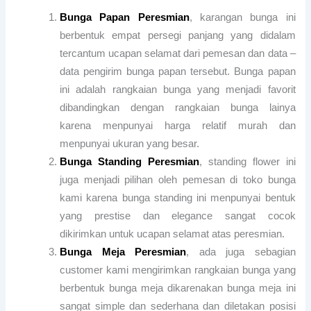
Bunga Papan Peresmian
, karangan bunga ini
berbentuk empat persegi panjang yang didalam
tercantum ucapan selamat dari pemesan dan data –
data pengirim bunga papan tersebut. Bunga papan
ini adalah rangkaian bunga yang menjadi favorit
dibandingkan dengan rangkaian bunga lainya
karena menpunyai harga relatif murah dan
menpunyai ukuran yang besar.
Bunga Standing Peresmian
, standing flower ini
juga menjadi pilihan oleh pemesan di toko bunga
kami karena bunga standing ini menpunyai bentuk
yang prestise dan elegance sangat cocok
dikirimkan untuk ucapan selamat atas peresmian.
Bunga Meja Peresmian
, ada juga sebagian
customer kami mengirimkan rangkaian bunga yang
berbentuk bunga meja dikarenakan bunga meja ini
sangat simple dan sederhana dan diletakan posisi