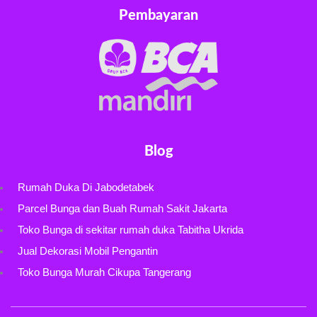
Pembayaran
Blog
Rumah Duka Di Jabodetabek
Parcel Bunga dan Buah Rumah Sakit Jakarta
Toko Bunga di sekitar rumah duka Tabitha Ukrida
Jual Dekorasi Mobil Pengantin
Toko Bunga Murah Cikupa Tangerang