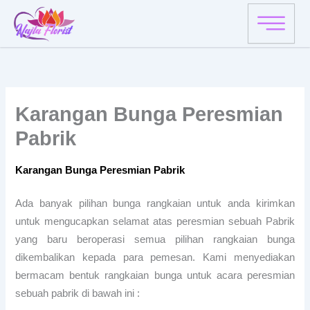
Skip
to
content
Karangan Bunga Peresmian
Pabrik
Karangan Bunga Peresmian Pabrik
Ada banyak pilihan bunga rangkaian untuk anda kirimkan
untuk mengucapkan selamat atas peresmian sebuah Pabrik
yang baru beroperasi semua pilihan rangkaian bunga
dikembalikan kepada para pemesan. Kami menyediakan
bermacam bentuk rangkaian bunga untuk acara peresmian
sebuah pabrik di bawah ini :