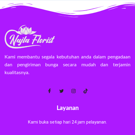
Kami membantu segala kebutuhan anda dalam pengadaan
dan pengiriman bunga secara mudah dan terjamin
kualitasnya.
Layanan
Kami buka setiap hari 24 jam pelayanan.