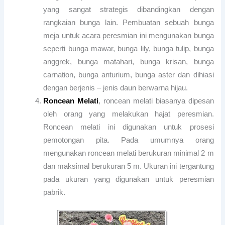
yang sangat strategis dibandingkan dengan
rangkaian bunga lain. Pembuatan sebuah bunga
meja untuk acara peresmian ini mengunakan bunga
seperti bunga mawar, bunga lily, bunga tulip, bunga
anggrek, bunga matahari, bunga krisan, bunga
carnation, bunga anturium, bunga aster dan dihiasi
dengan berjenis – jenis daun berwarna hijau.
Roncean Melati
, roncean melati biasanya dipesan
oleh orang yang melakukan hajat peresmian.
Roncean melati ini digunakan untuk prosesi
pemotongan pita. Pada umumnya orang
mengunakan roncean melati berukuran minimal 2 m
dan maksimal berukuran 5 m. Ukuran ini tergantung
pada ukuran yang digunakan untuk peresmian
pabrik.