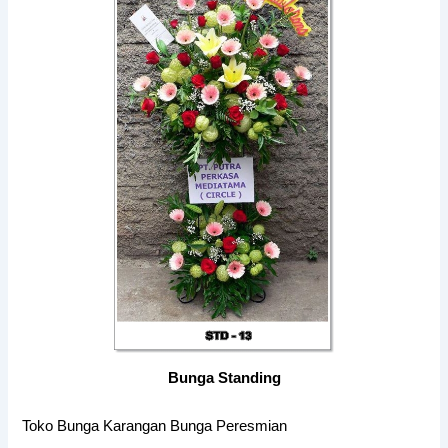
Bunga Standing
Toko Bunga Karangan Bunga Peresmian