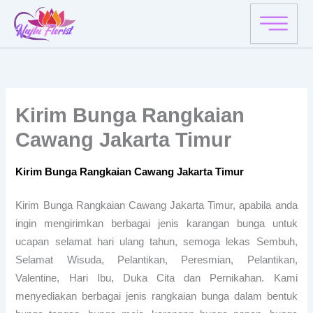
Skip
to
content
Kirim Bunga Rangkaian
Cawang Jakarta Timur
Kirim Bunga Rangkaian Cawang Jakarta Timur
Kirim Bunga Rangkaian Cawang Jakarta Timur, apabila anda
ingin mengirimkan berbagai jenis karangan bunga untuk
ucapan selamat hari ulang tahun, semoga lekas Sembuh,
Selamat Wisuda, Pelantikan, Peresmian, Pelantikan,
Valentine, Hari Ibu, Duka Cita dan Pernikahan. Kami
menyediakan berbagai jenis rangkaian bunga dalam bentuk