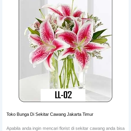
Toko Bunga Di Sekitar Cawang Jakarta Timur
Apabila anda ingin mencari florist di sekitar cawang anda bisa