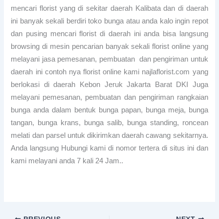
mencari florist yang di sekitar daerah Kalibata dan di daerah
ini banyak sekali berdiri toko bunga atau anda kalo ingin repot
dan pusing mencari florist di daerah ini anda bisa langsung
browsing di mesin pencarian banyak sekali florist online yang
melayani jasa pemesanan, pembuatan dan pengiriman untuk
daerah ini contoh nya florist online kami najlaflorist.com yang
berlokasi di daerah Kebon Jeruk Jakarta Barat DKI Juga
melayani pemesanan, pembuatan dan pengiriman rangkaian
bunga anda dalam bentuk bunga papan, bunga meja, bunga
tangan, bunga krans, bunga salib, bunga standing, roncean
melati dan parsel untuk dikirimkan daerah cawang sekitarnya.
Anda langsung Hubungi kami di nomor tertera di situs ini dan
kami melayani anda 7 kali 24 Jam..