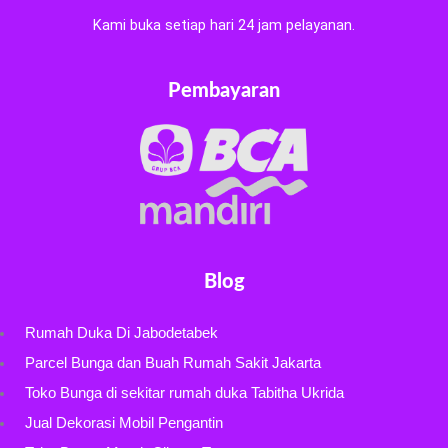
Kami buka setiap hari 24 jam pelayanan.
Pembayaran
Blog
Rumah Duka Di Jabodetabek
Parcel Bunga dan Buah Rumah Sakit Jakarta
Toko Bunga di sekitar rumah duka Tabitha Ukrida
Jual Dekorasi Mobil Pengantin