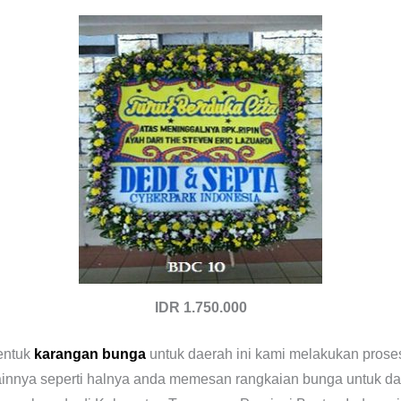
IDR 1.750.000
entuk
karangan bunga
untuk daerah ini kami melakukan pros
innya seperti halnya anda memesan rangkaian bunga untuk dae