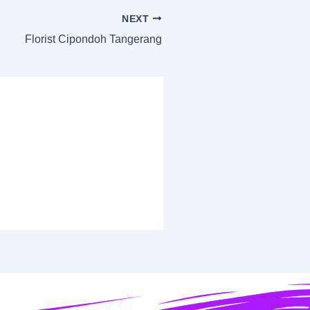
NEXT
Florist Cipondoh Tangerang