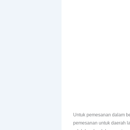
Untuk pemesanan dalam b
pemesanan untuk daerah la