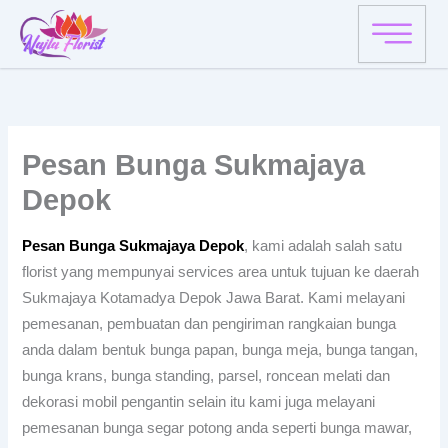
Skip
to
content
Pesan Bunga Sukmajaya
Depok
Pesan Bunga Sukmajaya Depok
, kami adalah salah satu
florist yang mempunyai services area untuk tujuan ke daerah
Sukmajaya Kotamadya Depok Jawa Barat. Kami melayani
pemesanan, pembuatan dan pengiriman rangkaian bunga
anda dalam bentuk bunga papan, bunga meja, bunga tangan,
bunga krans, bunga standing, parsel, roncean melati dan
dekorasi mobil pengantin selain itu kami juga melayani
pemesanan bunga segar potong anda seperti bunga mawar,