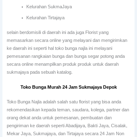
Kelurahan SukmaJaya
Kelurahan Tirtajaya
selain berdomisili di daerah ini ada juga Florist yang
memasarkan secara online yang melayani dan mengirimkan
ke daerah ini seperti hal toko bunga najla ini melayani
pemesanan rangkaian bunga dan bunga segar potong anda
secara online menampilkan produk produk untuk daerah
sukmajaya pada sebuah katalog.
Toko Bunga Murah 24 Jam Sukmajaya Depok
Toko Bunga Najla adalah salah satu florist yang bisa anda
rekomendasikan kepada teman, saudara, kolega, partner dan
orang dekat anda untuk pemesanan, pembuatan dan
pengiriman ke daerah seperti Abadijaya, Bakti Jaya, Cisalak,
Mekar Jaya, Sukmajaya, dan Tirtajaya secara 24 Jam Non