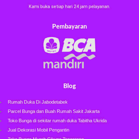
Kami buka setiap hari 24 jam pelayanan.
Pembayaran
Blog
Rumah Duka Di Jabodetabek
Parcel Bunga dan Buah Rumah Sakit Jakarta
Toko Bunga di sekitar rumah duka Tabitha Ukrida
Jual Dekorasi Mobil Pengantin