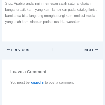
Stop. Apabila anda ingin memesan salah satu rangkaian
bunga terbaik kami yang kami lampirkan pada katalog florist
kami anda bisa langsung menghubungi kami melalui media
yang telah kami siapkan pada situs ini…wasalam.
PREVIOUS
NEXT
Leave a Comment
You must be
logged in
to post a comment.