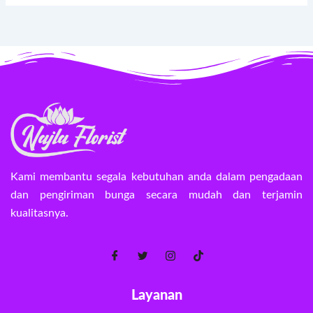
Kami membantu segala kebutuhan anda dalam pengadaan
dan pengiriman bunga secara mudah dan terjamin
kualitasnya.
Layanan