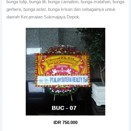
bunga tulip, bunga lili, bunga carnation, bunga matahari, bunga
gerbera, bunga aster, bunga krisan dan sebagainya untuk
daerah Kecamatan Sukmajaya Depok.
IDR 750.000