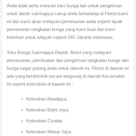
Anda tidak perlu mencari toko bunga lain untuk pengiriman
untuk darah sukmajaya cukup anda berbelanja di Florist kami
ini dan kami akan melayani pemesanan anda seperti layak
pemesanan rangkaian bunga yang kami buat dan kami
kirimkan untuk wilayah seperti DKI Jakarta Indonesia,
Toko Bunga Sukmajaya Depok, florist yang melayani
pemesanan, pembuatan dan pengiriman rangkaian bunga dan
bunga segar potong anda untuk daerah ini. Florist di daerah ini
ada yang berdomisili secara langsung di daerah Kecamatan
ini seperti kelurahan di bawah ini :
Kelurahan Abadijaya
Kelurahan Bakti Jaya
Kelurahan Cisalak
Kelurahan Mekar Jaya