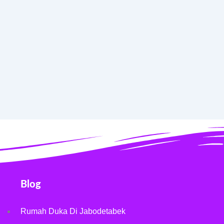
Blog
Rumah Duka Di Jabodetabek