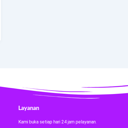
Layanan
Kami buka setiap hari 24 jam pelayanan.