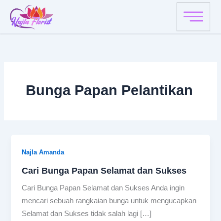
Skip
to
content
Bunga Papan Pelantikan
Najla Amanda
Cari Bunga Papan Selamat dan Sukses
Cari Bunga Papan Selamat dan Sukses Anda ingin
mencari sebuah rangkaian bunga untuk mengucapkan
Selamat dan Sukses tidak salah lagi […]