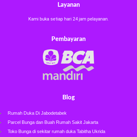
Layanan
Kami buka setiap hari 24 jam pelayanan.
Pembayaran
Blog
Rumah Duka Di Jabodetabek
Parcel Bunga dan Buah Rumah Sakit Jakarta
Toko Bunga di sekitar rumah duka Tabitha Ukrida