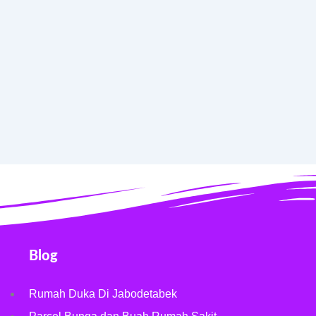
Blog
Rumah Duka Di Jabodetabek