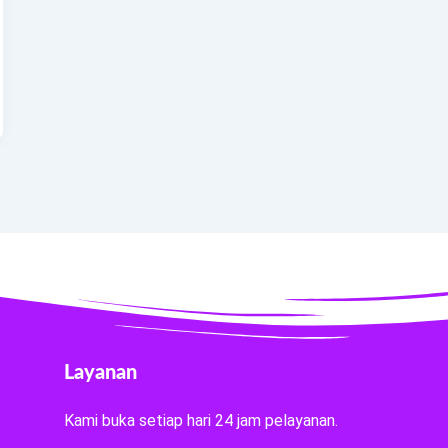
Layanan
Kami buka setiap hari 24 jam pelayanan.