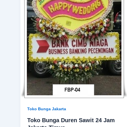
Toko Bunga Jakarta
Toko Bunga Duren Sawit 24 Jam