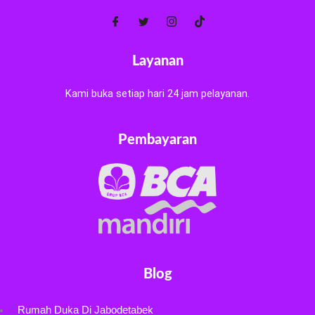
Layanan
Kami buka setiap hari 24 jam pelayanan.
Pembayaran
Blog
Rumah Duka Di Jabodetabek