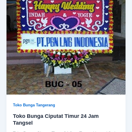
Toko Bunga Tangerang
Toko Bunga Ciputat Timur 24 Jam
Tangsel