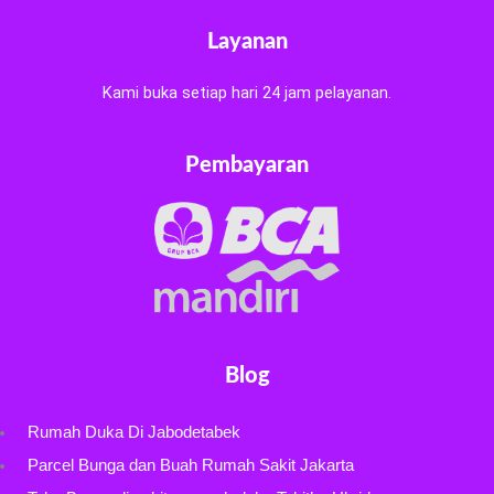
Layanan
Kami buka setiap hari 24 jam pelayanan.
Pembayaran
Blog
Rumah Duka Di Jabodetabek
Parcel Bunga dan Buah Rumah Sakit Jakarta