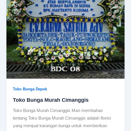
Toko Bunga Depok
Toko Bunga Murah Cimanggis
Toko Bunga Murah Cimanggis Mari membahas
tentang Toko Bunga Murah Cimanggis adalah florist
yang menjual karangan bunga untuk memberikan