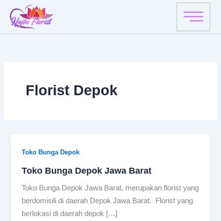
Skip
to
content
Florist Depok
Toko Bunga Depok
Toko Bunga Depok Jawa Barat
Toko Bunga Depok Jawa Barat, merupakan florist yang
berdomisili di daerah Depok Jawa Barat. Florist yang
berlokasi di daerah depok […]