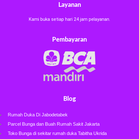
Layanan
Kami buka setiap hari 24 jam pelayanan.
Pembayaran
Blog
Rumah Duka Di Jabodetabek
Parcel Bunga dan Buah Rumah Sakit Jakarta
Toko Bunga di sekitar rumah duka Tabitha Ukrida