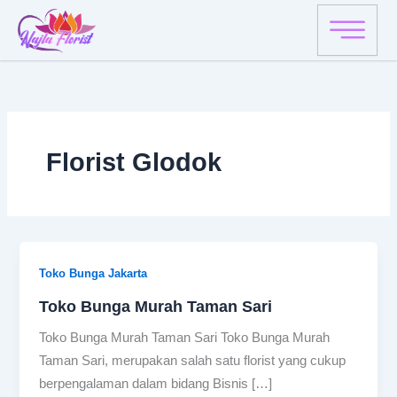
Skip
to
content
Florist Glodok
Toko Bunga Jakarta
Toko Bunga Murah Taman Sari
Toko Bunga Murah Taman Sari Toko Bunga Murah
Taman Sari, merupakan salah satu florist yang cukup
berpengalaman dalam bidang Bisnis […]