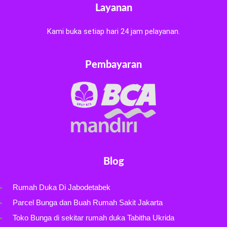
Layanan
Kami buka setiap hari 24 jam pelayanan.
Pembayaran
Blog
Rumah Duka Di Jabodetabek
Parcel Bunga dan Buah Rumah Sakit Jakarta
Toko Bunga di sekitar rumah duka Tabitha Ukrida