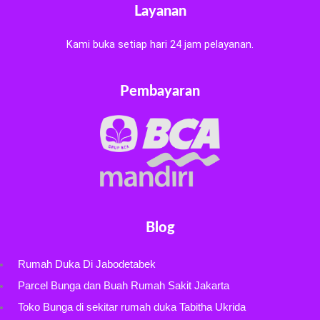
Layanan
Kami buka setiap hari 24 jam pelayanan.
Pembayaran
Blog
Rumah Duka Di Jabodetabek
Parcel Bunga dan Buah Rumah Sakit Jakarta
Toko Bunga di sekitar rumah duka Tabitha Ukrida