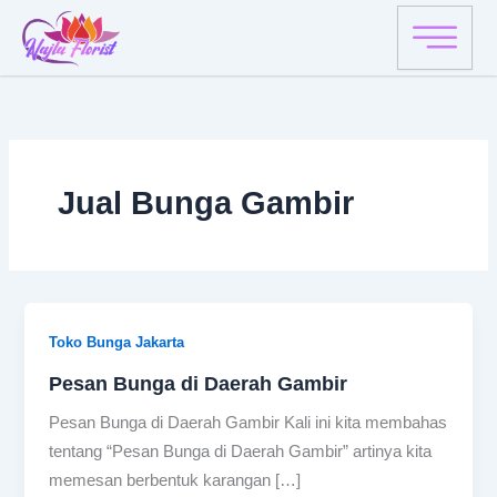
Skip
to
content
Jual Bunga Gambir
Toko Bunga Jakarta
Pesan Bunga di Daerah Gambir
Pesan Bunga di Daerah Gambir Kali ini kita membahas
tentang “Pesan Bunga di Daerah Gambir” artinya kita
memesan berbentuk karangan […]