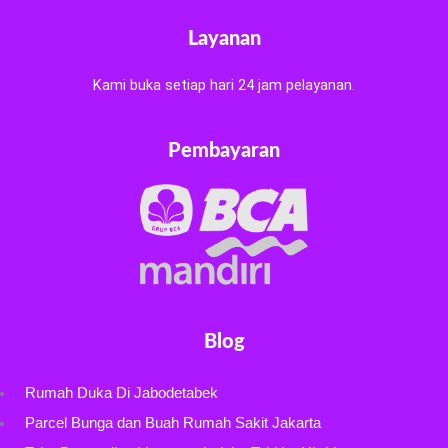
Layanan
Kami buka setiap hari 24 jam pelayanan.
Pembayaran
Blog
Rumah Duka Di Jabodetabek
Parcel Bunga dan Buah Rumah Sakit Jakarta