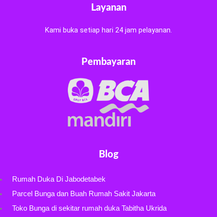
Layanan
Kami buka setiap hari 24 jam pelayanan.
Pembayaran
Blog
Rumah Duka Di Jabodetabek
Parcel Bunga dan Buah Rumah Sakit Jakarta
Toko Bunga di sekitar rumah duka Tabitha Ukrida