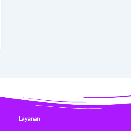
Layanan