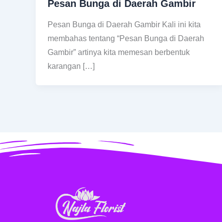
Pesan Bunga di Daerah Gambir
Pesan Bunga di Daerah Gambir Kali ini kita
membahas tentang “Pesan Bunga di Daerah
Gambir” artinya kita memesan berbentuk
karangan […]