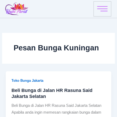
Skip
to
content
Pesan Bunga Kuningan
Toko Bunga Jakarta
Beli Bunga di Jalan HR Rasuna Said
Jakarta Selatan
Beli Bunga di Jalan HR Rasuna Said Jakarta Selatan
Apabila anda ingin memesan rangkaian bunga dalam