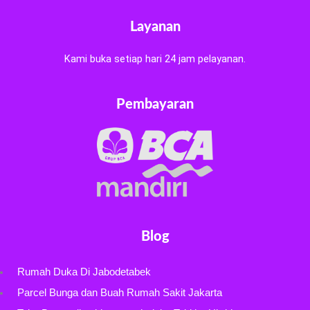
Layanan
Kami buka setiap hari 24 jam pelayanan.
Pembayaran
Blog
Rumah Duka Di Jabodetabek
Parcel Bunga dan Buah Rumah Sakit Jakarta