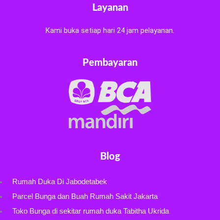
Layanan
Kami buka setiap hari 24 jam pelayanan.
Pembayaran
Blog
Rumah Duka Di Jabodetabek
Parcel Bunga dan Buah Rumah Sakit Jakarta
Toko Bunga di sekitar rumah duka Tabitha Ukrida