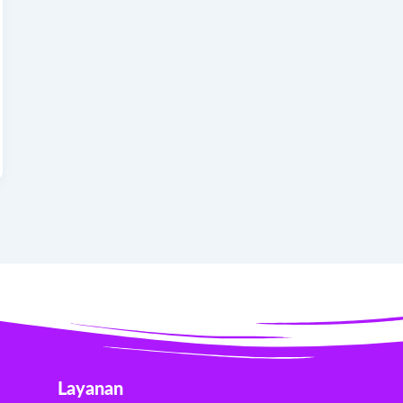
Layanan