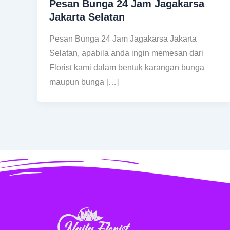
Pesan Bunga 24 Jam Jagakarsa
Jakarta Selatan
Pesan Bunga 24 Jam Jagakarsa Jakarta
Selatan, apabila anda ingin memesan dari
Florist kami dalam bentuk karangan bunga
maupun bunga […]