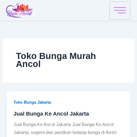
Skip
to
content
Toko Bunga Murah
Ancol
Toko Bunga Jakarta
Jual Bunga Ke Ancol Jakarta
Jual Bunga Ke Ancol Jakarta Jual Bunga Ke Ancol
Jakarta, segera dan pastikan belanja bunga di florist