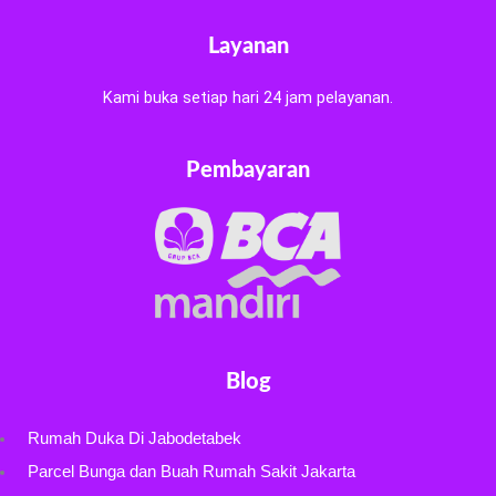
Layanan
Kami buka setiap hari 24 jam pelayanan.
Pembayaran
Blog
Rumah Duka Di Jabodetabek
Parcel Bunga dan Buah Rumah Sakit Jakarta