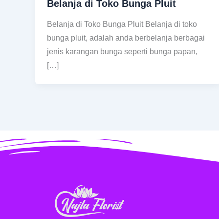
Belanja di Toko Bunga Pluit
Belanja di Toko Bunga Pluit Belanja di toko
bunga pluit, adalah anda berbelanja berbagai
jenis karangan bunga seperti bunga papan,
[…]