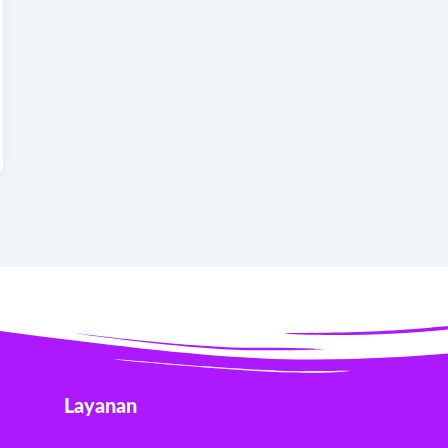
Layanan