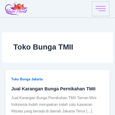
Skip
to
content
Toko Bunga TMII
Toko Bunga Jakarta
Jual Karangan Bunga Pernikahan TMII
Jual Karangan Bunga Pernikahan TMII Taman Mini
Indonesia Indah merupakan salah satu kawasan
Wisata yang berada di daerah Jakarta Timur […]