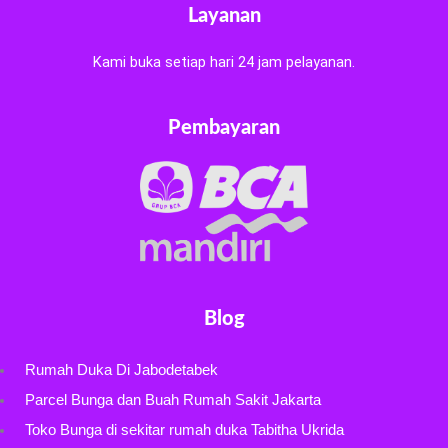
Layanan
Kami buka setiap hari 24 jam pelayanan.
Pembayaran
Blog
Rumah Duka Di Jabodetabek
Parcel Bunga dan Buah Rumah Sakit Jakarta
Toko Bunga di sekitar rumah duka Tabitha Ukrida