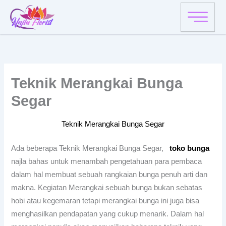
Skip
to
content
Teknik Merangkai Bunga
Segar
Teknik Merangkai Bunga Segar
Ada beberapa Teknik Merangkai Bunga Segar,
toko bunga
najla bahas untuk menambah pengetahuan para pembaca
dalam hal membuat sebuah rangkaian bunga penuh arti dan
makna. Kegiatan Merangkai sebuah bunga bukan sebatas
hobi atau kegemaran tetapi merangkai bunga ini juga bisa
menghasilkan pendapatan yang cukup menarik. Dalam hal