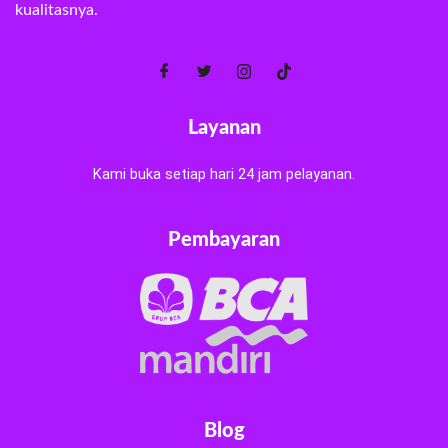
kualitasnya.
Layanan
Kami buka setiap hari 24 jam pelayanan.
Pembayaran
Blog