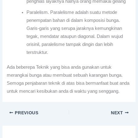
penghias layaknya halnya orang memakai gelang
Paralelism. Paralelisme adalah suatu metode
penempatan bahan di dalam komposisi bunga.
Garis-garis yang serupa jaraknya kemungkinan
tegak, mendatar ataupun diagonal. Dalam wujud
orisinil, paralelisme tampak dingin dan lebih
terstruktur.
Ada beberepa Teknik yang bisa anda gunakan untuk
merangkai bunga atau membuat sebuah karangan bunga.
Semoga penjabaran teknik di atas bisa bermanfaat buat anda
untuk mencari kesibukan anda di waktu yang senggang.
PREVIOUS
NEXT