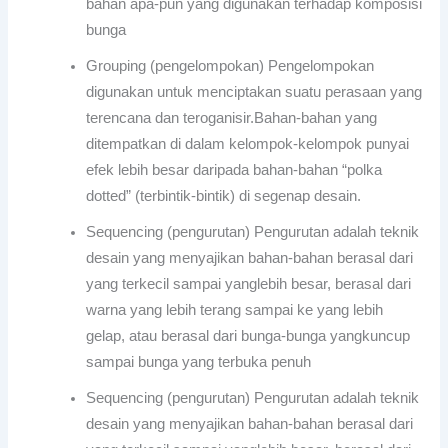
bahan apa-pun yang digunakan terhadap komposisi
bunga
Grouping (pengelompokan) Pengelompokan
digunakan untuk menciptakan suatu perasaan yang
terencana dan teroganisir.Bahan-bahan yang
ditempatkan di dalam kelompok-kelompok punyai
efek lebih besar daripada bahan-bahan “polka
dotted” (terbintik-bintik) di segenap desain.
Sequencing (pengurutan) Pengurutan adalah teknik
desain yang menyajikan bahan-bahan berasal dari
yang terkecil sampai yanglebih besar, berasal dari
warna yang lebih terang sampai ke yang lebih
gelap, atau berasal dari bunga-bunga yangkuncup
sampai bunga yang terbuka penuh
Sequencing (pengurutan) Pengurutan adalah teknik
desain yang menyajikan bahan-bahan berasal dari