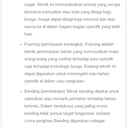
segar. Teknik ini memanfaatkan prinsip yang serupa
bersama komunitas atau kota yang dibagi-bagi,
bunga- bunga dapat dibagi-bagi menurut tipe atau
warna ke di dalam bagian-bagian spesifik yang lebih
luas.
Framing (pembuatan kerangka). Framing adalah
teknik penempatan bahan yang memusatkan mata
orang-orang yang melihat terhadap area spesifik
saja terhadap kronologis bunga. Kadang teknik ini
dapat digunakan untuk menengahi satu bahan
spesifik di dalam satu rangkaian.
Banding (pembalutan) Teknik banding dipakai untuk
utamakan atau menarik perhatian terhadap bahan
tertentu. Dalam bentuknya yang paling murni,
banding tidak punyai target fungsional, sebatas
cuma penghias.Banding digunakan sebagai