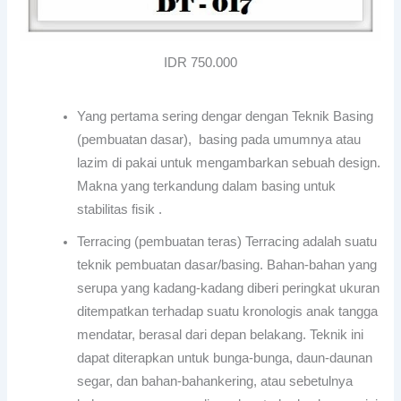
IDR 750.000
Yang pertama sering dengar dengan Teknik Basing
(pembuatan dasar), basing pada umumnya atau
lazim di pakai untuk mengambarkan sebuah design.
Makna yang terkandung dalam basing untuk
stabilitas fisik .
Terracing (pembuatan teras) Terracing adalah suatu
teknik pembuatan dasar/basing. Bahan-bahan yang
serupa yang kadang-kadang diberi peringkat ukuran
ditempatkan terhadap suatu kronologis anak tangga
mendatar, berasal dari depan belakang. Teknik ini
dapat diterapkan untuk bunga-bunga, daun-daunan
segar, dan bahan-bahankering, atau sebetulnya