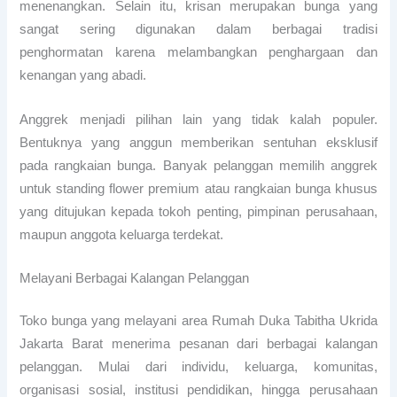
menenangkan. Selain itu, krisan merupakan bunga yang
sangat sering digunakan dalam berbagai tradisi
penghormatan karena melambangkan penghargaan dan
kenangan yang abadi.
Anggrek menjadi pilihan lain yang tidak kalah populer.
Bentuknya yang anggun memberikan sentuhan eksklusif
pada rangkaian bunga. Banyak pelanggan memilih anggrek
untuk standing flower premium atau rangkaian bunga khusus
yang ditujukan kepada tokoh penting, pimpinan perusahaan,
maupun anggota keluarga terdekat.
Melayani Berbagai Kalangan Pelanggan
Toko bunga yang melayani area Rumah Duka Tabitha Ukrida
Jakarta Barat menerima pesanan dari berbagai kalangan
pelanggan. Mulai dari individu, keluarga, komunitas,
organisasi sosial, institusi pendidikan, hingga perusahaan