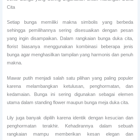
Cita
Setiap bunga memiliki makna simbolis yang berbeda
sehingga pemilihannya sering disesuaikan dengan pesan
yang ingin disampaikan. Dalam rangkaian bunga duka cita,
florist biasanya menggunakan kombinasi beberapa jenis
bunga agar menghasilkan tampilan yang harmonis dan penuh
makna.
Mawar putih menjadi salah satu pilihan yang paling populer
karena melambangkan ketulusan, penghormatan, dan
kedamaian. Bunga ini sering digunakan sebagai elemen
utama dalam standing flower maupun bunga meja duka cita.
Lily juga banyak dipilih karena identik dengan kesucian dan
penghormatan terakhir. Kehadirannya dalam sebuah
rangkaian mampu memberikan kesan elegan dan