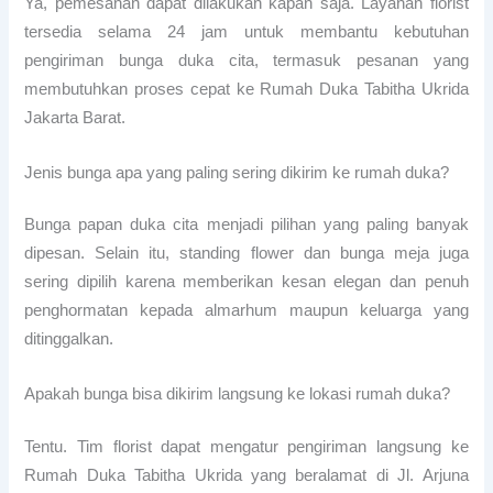
Ya, pemesanan dapat dilakukan kapan saja. Layanan florist
tersedia selama 24 jam untuk membantu kebutuhan
pengiriman bunga duka cita, termasuk pesanan yang
membutuhkan proses cepat ke Rumah Duka Tabitha Ukrida
Jakarta Barat.
Jenis bunga apa yang paling sering dikirim ke rumah duka?
Bunga papan duka cita menjadi pilihan yang paling banyak
dipesan. Selain itu, standing flower dan bunga meja juga
sering dipilih karena memberikan kesan elegan dan penuh
penghormatan kepada almarhum maupun keluarga yang
ditinggalkan.
Apakah bunga bisa dikirim langsung ke lokasi rumah duka?
Tentu. Tim florist dapat mengatur pengiriman langsung ke
Rumah Duka Tabitha Ukrida yang beralamat di Jl. Arjuna