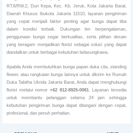
RT.6/RW.2, Duri Kepa, Kec. Kb. Jeruk, Kota Jakarta Barat,
Daerah Khusus Ibukota Jakarta 11510, layanan pengiriman
yang cepat menjadi faktor penting agar bunga dapat tiba
dalam kondisi terbaik. Dukungan tim berpengalaman,
penggunaan bunga segar berkualitas, serta pilihan desain
yang beragam menjadikan florist sebagai solusi yang dapat
diandalkan untuk berbagai kebutuhan belasungkawa.
Apabila Anda membutuhkan bunga papan duka cita, standing
flower, atau rangkaian bunga lainnya untuk dikirim ke Rumah
Duka Tabitha Ukrida Jakarta Barat, Anda dapat menghubungi
florist melalui nomor
+62 812-8925-0081
. Layanan tersedia
untuk membantu pelanggan selama 24 jam sehingga
kebutuhan pengiriman bunga dapat ditangani dengan cepat,
profesional, dan penuh perhatian.