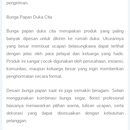
pengiriman.
Bunga Papan Duka Cita
Bunga papan duka cita merupakan produk yang paling
banyak dipesan untuk dikirim ke rumah duka. Ukurannya
yang besar membuat ucapan belasungkawa dapat terlihat
dengan jelas oleh para pelayat dan keluarga yang hadir.
Produk ini sangat cocok digunakan oleh perusahaan, instansi,
komunitas, maupun keluarga besar yang ingin memberikan
penghormatan secara formal.
Desain bunga papan saat ini juga semakin beragam. Selain
menggunakan kombinasi bunga segar, florist profesional
biasanya menawarkan pilihan warna, tulisan ucapan, serta
dekorasi yang dapat disesuaikan dengan kebutuhan
pelanggan.