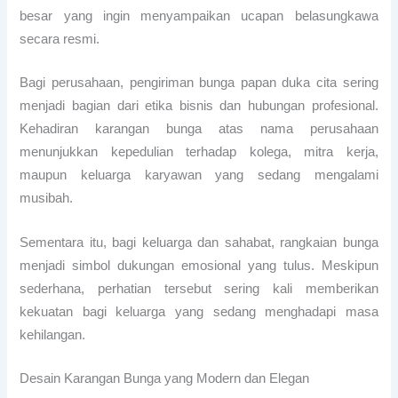
besar yang ingin menyampaikan ucapan belasungkawa
secara resmi.
Bagi perusahaan, pengiriman bunga papan duka cita sering
menjadi bagian dari etika bisnis dan hubungan profesional.
Kehadiran karangan bunga atas nama perusahaan
menunjukkan kepedulian terhadap kolega, mitra kerja,
maupun keluarga karyawan yang sedang mengalami
musibah.
Sementara itu, bagi keluarga dan sahabat, rangkaian bunga
menjadi simbol dukungan emosional yang tulus. Meskipun
sederhana, perhatian tersebut sering kali memberikan
kekuatan bagi keluarga yang sedang menghadapi masa
kehilangan.
Desain Karangan Bunga yang Modern dan Elegan