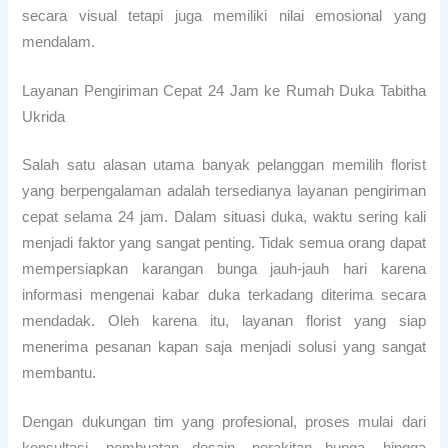
secara visual tetapi juga memiliki nilai emosional yang
mendalam.
Layanan Pengiriman Cepat 24 Jam ke Rumah Duka Tabitha
Ukrida
Salah satu alasan utama banyak pelanggan memilih florist
yang berpengalaman adalah tersedianya layanan pengiriman
cepat selama 24 jam. Dalam situasi duka, waktu sering kali
menjadi faktor yang sangat penting. Tidak semua orang dapat
mempersiapkan karangan bunga jauh-jauh hari karena
informasi mengenai kabar duka terkadang diterima secara
mendadak. Oleh karena itu, layanan florist yang siap
menerima pesanan kapan saja menjadi solusi yang sangat
membantu.
Dengan dukungan tim yang profesional, proses mulai dari