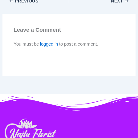
PREVIOUS
NEXT
Leave a Comment
You must be
logged in
to post a comment.