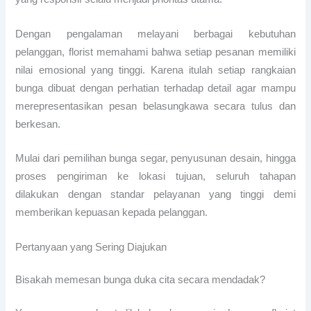
Dengan pengalaman melayani berbagai kebutuhan
pelanggan, florist memahami bahwa setiap pesanan memiliki
nilai emosional yang tinggi. Karena itulah setiap rangkaian
bunga dibuat dengan perhatian terhadap detail agar mampu
merepresentasikan pesan belasungkawa secara tulus dan
berkesan.
Mulai dari pemilihan bunga segar, penyusunan desain, hingga
proses pengiriman ke lokasi tujuan, seluruh tahapan
dilakukan dengan standar pelayanan yang tinggi demi
memberikan kepuasan kepada pelanggan.
Pertanyaan yang Sering Diajukan
Bisakah memesan bunga duka cita secara mendadak?