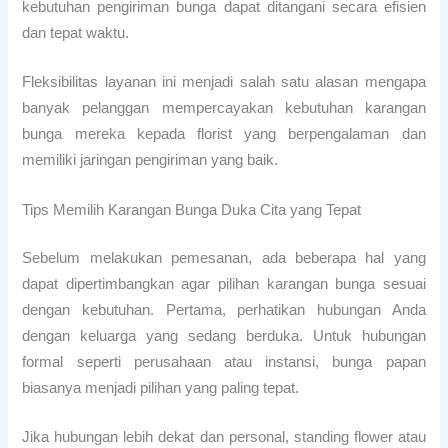
kebutuhan pengiriman bunga dapat ditangani secara efisien
dan tepat waktu.
Fleksibilitas layanan ini menjadi salah satu alasan mengapa
banyak pelanggan mempercayakan kebutuhan karangan
bunga mereka kepada florist yang berpengalaman dan
memiliki jaringan pengiriman yang baik.
Tips Memilih Karangan Bunga Duka Cita yang Tepat
Sebelum melakukan pemesanan, ada beberapa hal yang
dapat dipertimbangkan agar pilihan karangan bunga sesuai
dengan kebutuhan. Pertama, perhatikan hubungan Anda
dengan keluarga yang sedang berduka. Untuk hubungan
formal seperti perusahaan atau instansi, bunga papan
biasanya menjadi pilihan yang paling tepat.
Jika hubungan lebih dekat dan personal, standing flower atau