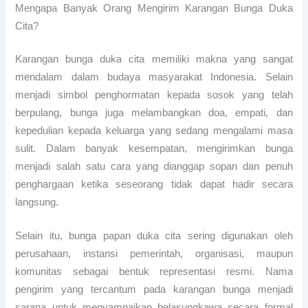
Mengapa Banyak Orang Mengirim Karangan Bunga Duka
Cita?
Karangan bunga duka cita memiliki makna yang sangat
mendalam dalam budaya masyarakat Indonesia. Selain
menjadi simbol penghormatan kepada sosok yang telah
berpulang, bunga juga melambangkan doa, empati, dan
kepedulian kepada keluarga yang sedang mengalami masa
sulit. Dalam banyak kesempatan, mengirimkan bunga
menjadi salah satu cara yang dianggap sopan dan penuh
penghargaan ketika seseorang tidak dapat hadir secara
langsung.
Selain itu, bunga papan duka cita sering digunakan oleh
perusahaan, instansi pemerintah, organisasi, maupun
komunitas sebagai bentuk representasi resmi. Nama
pengirim yang tercantum pada karangan bunga menjadi
sarana untuk menyampaikan belasungkawa secara formal