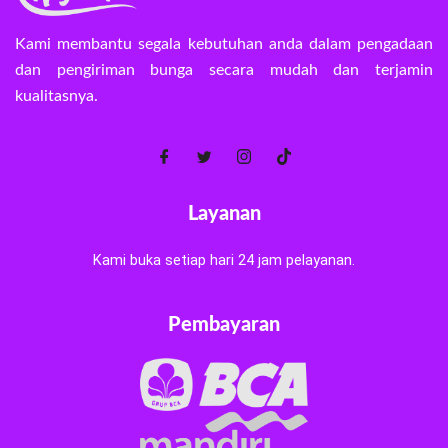
Kami membantu segala kebutuhan anda dalam pengadaan
dan pengiriman bunga secara mudah dan terjamin
kualitasnya.
Layanan
Kami buka setiap hari 24 jam pelayanan.
Pembayaran