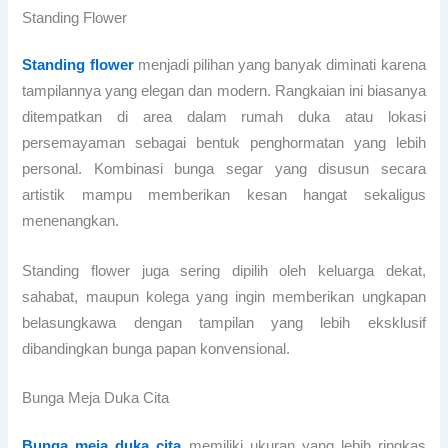
Standing Flower
Standing flower
menjadi pilihan yang banyak diminati karena
tampilannya yang elegan dan modern. Rangkaian ini biasanya
ditempatkan di area dalam rumah duka atau lokasi
persemayaman sebagai bentuk penghormatan yang lebih
personal. Kombinasi bunga segar yang disusun secara
artistik mampu memberikan kesan hangat sekaligus
menenangkan.
Standing flower juga sering dipilih oleh keluarga dekat,
sahabat, maupun kolega yang ingin memberikan ungkapan
belasungkawa dengan tampilan yang lebih eksklusif
dibandingkan bunga papan konvensional.
Bunga Meja Duka Cita
Bunga meja duka cita
memiliki ukuran yang lebih ringkas