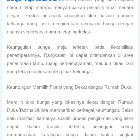
namun tetap mampu menyampaikan pesan simpati secara
elegan. Produk ini cocok digunakan oleh individu maupun
keluarga yang ingin mengirimkan rangkaian bunga dengan
nuansa sederhana namun tetap berkelas.
Keunggulan bunga meja terletak pada fleksibilitas
penempatannya. Rangkaian ini dapat ditempatkan di area
penerimaan tamu, ruang persemayaman, maupun lokasi lain
yang telah ditentukan oleh pihak keluarga.
Keuntungan Memilih Florist yang Dekat dengan Rumah Duka
Memilih toko bunga yang lokasinya dekat dengan Rumah
Duka Tabitha Ukrida memberikan berbagai keuntungan. Salah
satu manfaat utamanya adalah proses pengiriman yang lebih
cepat. Dalam kondisi tertentu, pelanggan sering
membutuhkan karangan bunga dalam waktu singkat