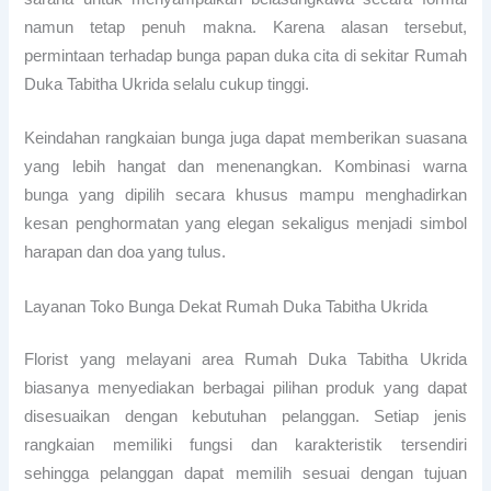
namun tetap penuh makna. Karena alasan tersebut,
permintaan terhadap bunga papan duka cita di sekitar Rumah
Duka Tabitha Ukrida selalu cukup tinggi.
Keindahan rangkaian bunga juga dapat memberikan suasana
yang lebih hangat dan menenangkan. Kombinasi warna
bunga yang dipilih secara khusus mampu menghadirkan
kesan penghormatan yang elegan sekaligus menjadi simbol
harapan dan doa yang tulus.
Layanan Toko Bunga Dekat Rumah Duka Tabitha Ukrida
Florist yang melayani area Rumah Duka Tabitha Ukrida
biasanya menyediakan berbagai pilihan produk yang dapat
disesuaikan dengan kebutuhan pelanggan. Setiap jenis
rangkaian memiliki fungsi dan karakteristik tersendiri
sehingga pelanggan dapat memilih sesuai dengan tujuan