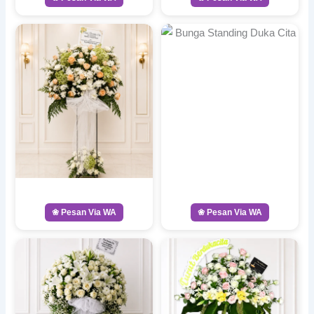
❀ Pesan Via WA
❀ Pesan Via WA