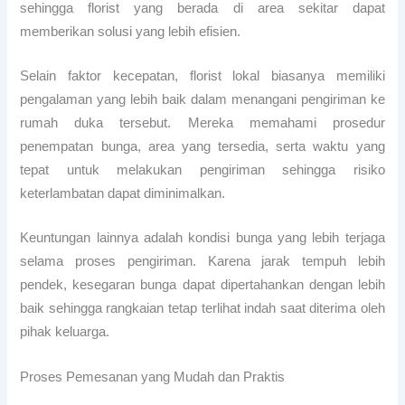
sehingga florist yang berada di area sekitar dapat
memberikan solusi yang lebih efisien.
Selain faktor kecepatan, florist lokal biasanya memiliki
pengalaman yang lebih baik dalam menangani pengiriman ke
rumah duka tersebut. Mereka memahami prosedur
penempatan bunga, area yang tersedia, serta waktu yang
tepat untuk melakukan pengiriman sehingga risiko
keterlambatan dapat diminimalkan.
Keuntungan lainnya adalah kondisi bunga yang lebih terjaga
selama proses pengiriman. Karena jarak tempuh lebih
pendek, kesegaran bunga dapat dipertahankan dengan lebih
baik sehingga rangkaian tetap terlihat indah saat diterima oleh
pihak keluarga.
Proses Pemesanan yang Mudah dan Praktis