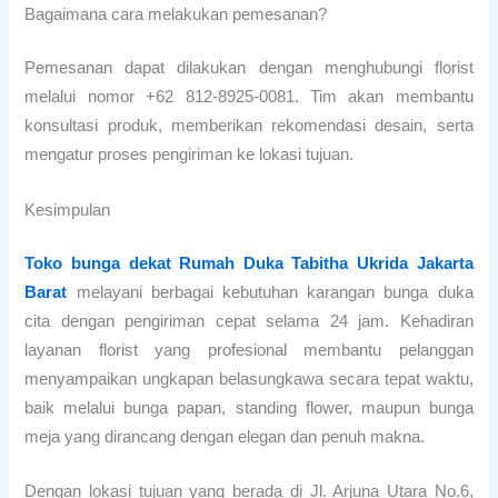
Bagaimana cara melakukan pemesanan?
Pemesanan dapat dilakukan dengan menghubungi florist
melalui nomor +62 812-8925-0081. Tim akan membantu
konsultasi produk, memberikan rekomendasi desain, serta
mengatur proses pengiriman ke lokasi tujuan.
Kesimpulan
Toko bunga dekat Rumah Duka Tabitha Ukrida Jakarta
Barat
melayani berbagai kebutuhan karangan bunga duka
cita dengan pengiriman cepat selama 24 jam. Kehadiran
layanan florist yang profesional membantu pelanggan
menyampaikan ungkapan belasungkawa secara tepat waktu,
baik melalui bunga papan, standing flower, maupun bunga
meja yang dirancang dengan elegan dan penuh makna.
Dengan lokasi tujuan yang berada di Jl. Arjuna Utara No.6,