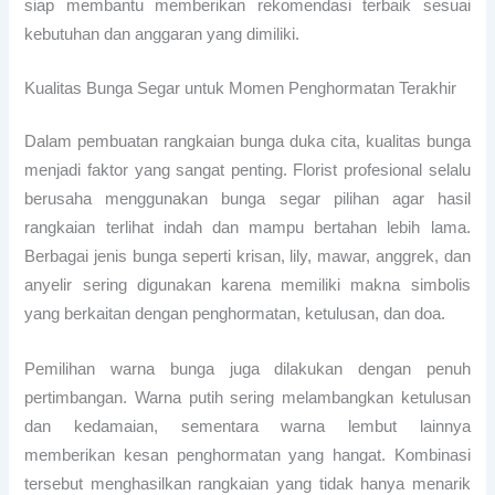
siap membantu memberikan rekomendasi terbaik sesuai
kebutuhan dan anggaran yang dimiliki.
Kualitas Bunga Segar untuk Momen Penghormatan Terakhir
Dalam pembuatan rangkaian bunga duka cita, kualitas bunga
menjadi faktor yang sangat penting. Florist profesional selalu
berusaha menggunakan bunga segar pilihan agar hasil
rangkaian terlihat indah dan mampu bertahan lebih lama.
Berbagai jenis bunga seperti krisan, lily, mawar, anggrek, dan
anyelir sering digunakan karena memiliki makna simbolis
yang berkaitan dengan penghormatan, ketulusan, dan doa.
Pemilihan warna bunga juga dilakukan dengan penuh
pertimbangan. Warna putih sering melambangkan ketulusan
dan kedamaian, sementara warna lembut lainnya
memberikan kesan penghormatan yang hangat. Kombinasi
tersebut menghasilkan rangkaian yang tidak hanya menarik