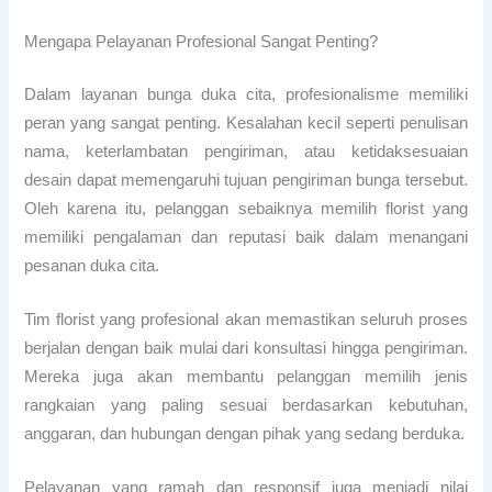
Mengapa Pelayanan Profesional Sangat Penting?
Dalam layanan bunga duka cita, profesionalisme memiliki
peran yang sangat penting. Kesalahan kecil seperti penulisan
nama, keterlambatan pengiriman, atau ketidaksesuaian
desain dapat memengaruhi tujuan pengiriman bunga tersebut.
Oleh karena itu, pelanggan sebaiknya memilih florist yang
memiliki pengalaman dan reputasi baik dalam menangani
pesanan duka cita.
Tim florist yang profesional akan memastikan seluruh proses
berjalan dengan baik mulai dari konsultasi hingga pengiriman.
Mereka juga akan membantu pelanggan memilih jenis
rangkaian yang paling sesuai berdasarkan kebutuhan,
anggaran, dan hubungan dengan pihak yang sedang berduka.
Pelayanan yang ramah dan responsif juga menjadi nilai