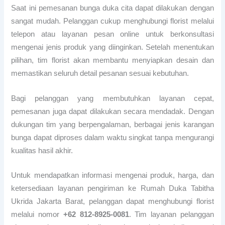
Saat ini pemesanan bunga duka cita dapat dilakukan dengan
sangat mudah. Pelanggan cukup menghubungi florist melalui
telepon atau layanan pesan online untuk berkonsultasi
mengenai jenis produk yang diinginkan. Setelah menentukan
pilihan, tim florist akan membantu menyiapkan desain dan
memastikan seluruh detail pesanan sesuai kebutuhan.
Bagi pelanggan yang membutuhkan layanan cepat,
pemesanan juga dapat dilakukan secara mendadak. Dengan
dukungan tim yang berpengalaman, berbagai jenis karangan
bunga dapat diproses dalam waktu singkat tanpa mengurangi
kualitas hasil akhir.
Untuk mendapatkan informasi mengenai produk, harga, dan
ketersediaan layanan pengiriman ke Rumah Duka Tabitha
Ukrida Jakarta Barat, pelanggan dapat menghubungi florist
melalui nomor
+62 812-8925-0081
. Tim layanan pelanggan