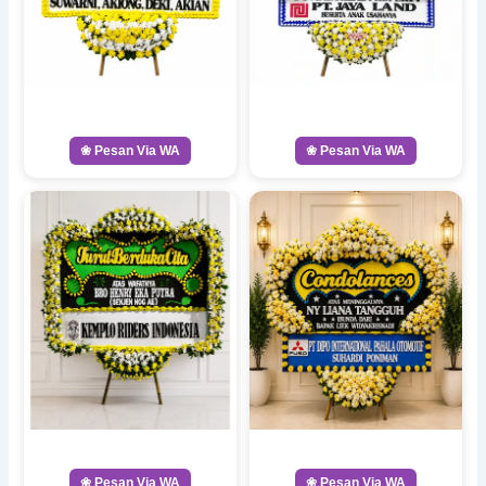
❀ Pesan Via WA
❀ Pesan Via WA
❀ Pesan Via WA
❀ Pesan Via WA