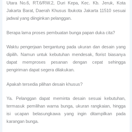
Utara No.6, RT.6/RW.2, Duri Kepa, Kec. Kb. Jeruk, Kota
Jakarta Barat, Daerah Khusus Ibukota Jakarta 11510 sesuai
jadwal yang diinginkan pelanggan.
Berapa lama proses pembuatan bunga papan duka cita?
Waktu pengerjaan bergantung pada ukuran dan desain yang
dipilih. Namun untuk kebutuhan mendesak, florist biasanya
dapat memproses pesanan dengan cepat sehingga
pengiriman dapat segera dilakukan.
Apakah tersedia pilihan desain khusus?
Ya. Pelanggan dapat meminta desain sesuai kebutuhan,
termasuk pemilihan warna bunga, ukuran rangkaian, hingga
isi ucapan belasungkawa yang ingin ditampilkan pada
karangan bunga.