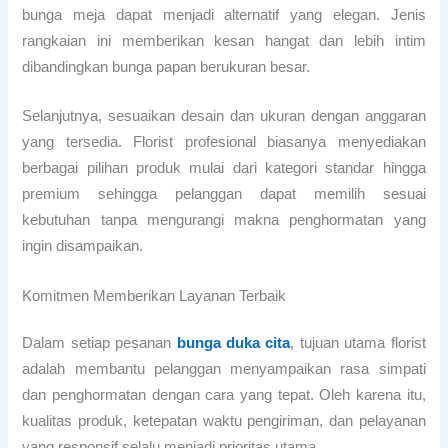
bunga meja dapat menjadi alternatif yang elegan. Jenis
rangkaian ini memberikan kesan hangat dan lebih intim
dibandingkan bunga papan berukuran besar.
Selanjutnya, sesuaikan desain dan ukuran dengan anggaran
yang tersedia. Florist profesional biasanya menyediakan
berbagai pilihan produk mulai dari kategori standar hingga
premium sehingga pelanggan dapat memilih sesuai
kebutuhan tanpa mengurangi makna penghormatan yang
ingin disampaikan.
Komitmen Memberikan Layanan Terbaik
Dalam setiap pesanan
bunga duka cita
, tujuan utama florist
adalah membantu pelanggan menyampaikan rasa simpati
dan penghormatan dengan cara yang tepat. Oleh karena itu,
kualitas produk, ketepatan waktu pengiriman, dan pelayanan
yang responsif selalu menjadi prioritas utama.