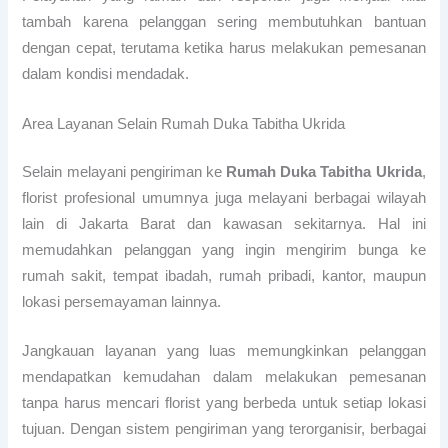
tambah karena pelanggan sering membutuhkan bantuan
dengan cepat, terutama ketika harus melakukan pemesanan
dalam kondisi mendadak.
Area Layanan Selain Rumah Duka Tabitha Ukrida
Selain melayani pengiriman ke
Rumah Duka Tabitha Ukrida
,
florist profesional umumnya juga melayani berbagai wilayah
lain di Jakarta Barat dan kawasan sekitarnya. Hal ini
memudahkan pelanggan yang ingin mengirim bunga ke
rumah sakit, tempat ibadah, rumah pribadi, kantor, maupun
lokasi persemayaman lainnya.
Jangkauan layanan yang luas memungkinkan pelanggan
mendapatkan kemudahan dalam melakukan pemesanan
tanpa harus mencari florist yang berbeda untuk setiap lokasi
tujuan. Dengan sistem pengiriman yang terorganisir, berbagai