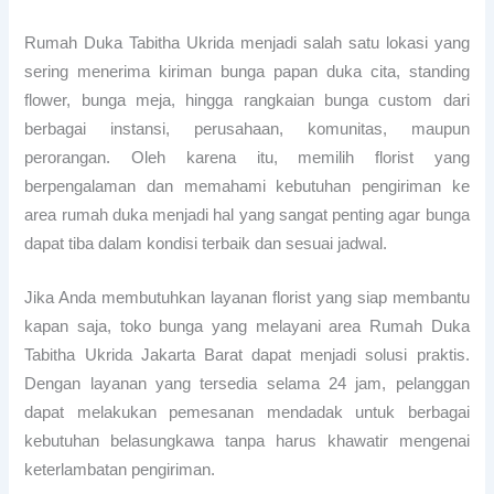
Rumah Duka Tabitha Ukrida menjadi salah satu lokasi yang
sering menerima kiriman bunga papan duka cita, standing
flower, bunga meja, hingga rangkaian bunga custom dari
berbagai instansi, perusahaan, komunitas, maupun
perorangan. Oleh karena itu, memilih florist yang
berpengalaman dan memahami kebutuhan pengiriman ke
area rumah duka menjadi hal yang sangat penting agar bunga
dapat tiba dalam kondisi terbaik dan sesuai jadwal.
Jika Anda membutuhkan layanan florist yang siap membantu
kapan saja, toko bunga yang melayani area Rumah Duka
Tabitha Ukrida Jakarta Barat dapat menjadi solusi praktis.
Dengan layanan yang tersedia selama 24 jam, pelanggan
dapat melakukan pemesanan mendadak untuk berbagai
kebutuhan belasungkawa tanpa harus khawatir mengenai
keterlambatan pengiriman.