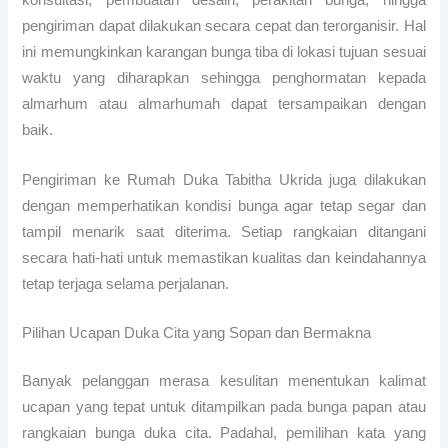
konsultasi, pembuatan desain, perakitan bunga, hingga
pengiriman dapat dilakukan secara cepat dan terorganisir. Hal
ini memungkinkan karangan bunga tiba di lokasi tujuan sesuai
waktu yang diharapkan sehingga penghormatan kepada
almarhum atau almarhumah dapat tersampaikan dengan
baik.
Pengiriman ke Rumah Duka Tabitha Ukrida juga dilakukan
dengan memperhatikan kondisi bunga agar tetap segar dan
tampil menarik saat diterima. Setiap rangkaian ditangani
secara hati-hati untuk memastikan kualitas dan keindahannya
tetap terjaga selama perjalanan.
Pilihan Ucapan Duka Cita yang Sopan dan Bermakna
Banyak pelanggan merasa kesulitan menentukan kalimat
ucapan yang tepat untuk ditampilkan pada bunga papan atau
rangkaian bunga duka cita. Padahal, pemilihan kata yang