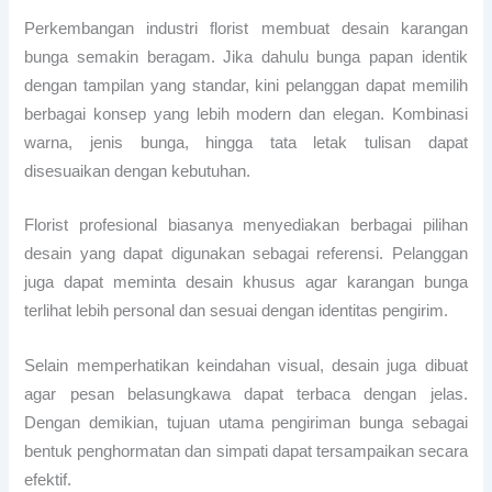
Perkembangan industri florist membuat desain karangan
bunga semakin beragam. Jika dahulu bunga papan identik
dengan tampilan yang standar, kini pelanggan dapat memilih
berbagai konsep yang lebih modern dan elegan. Kombinasi
warna, jenis bunga, hingga tata letak tulisan dapat
disesuaikan dengan kebutuhan.
Florist profesional biasanya menyediakan berbagai pilihan
desain yang dapat digunakan sebagai referensi. Pelanggan
juga dapat meminta desain khusus agar karangan bunga
terlihat lebih personal dan sesuai dengan identitas pengirim.
Selain memperhatikan keindahan visual, desain juga dibuat
agar pesan belasungkawa dapat terbaca dengan jelas.
Dengan demikian, tujuan utama pengiriman bunga sebagai
bentuk penghormatan dan simpati dapat tersampaikan secara
efektif.