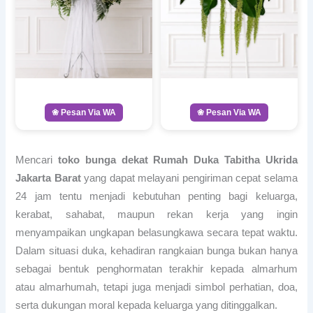
❀ Pesan Via WA
❀ Pesan Via WA
Mencari
toko bunga dekat Rumah Duka Tabitha Ukrida
Jakarta Barat
yang dapat melayani pengiriman cepat selama
24 jam tentu menjadi kebutuhan penting bagi keluarga,
kerabat, sahabat, maupun rekan kerja yang ingin
menyampaikan ungkapan belasungkawa secara tepat waktu.
Dalam situasi duka, kehadiran rangkaian bunga bukan hanya
sebagai bentuk penghormatan terakhir kepada almarhum
atau almarhumah, tetapi juga menjadi simbol perhatian, doa,
serta dukungan moral kepada keluarga yang ditinggalkan.