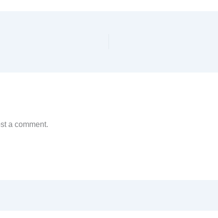
ost a comment.