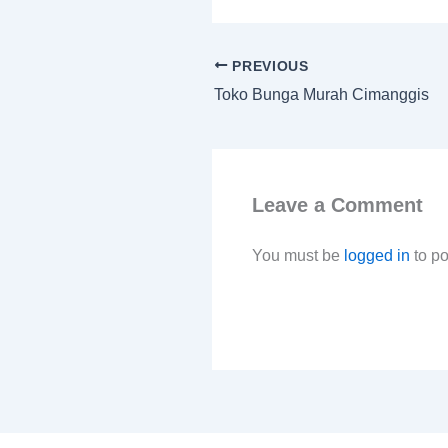
PREVIOUS
Toko Bunga Murah Cimanggis
Leave a Comment
You must be
logged in
to p