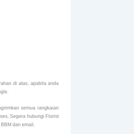
ahan di atas, apabila anda
gle.
ngirimkan semua rangkaian
ses, Segera hubungi Florist
, BBM dan email.