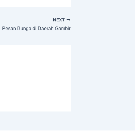
NEXT
Pesan Bunga di Daerah Gambir