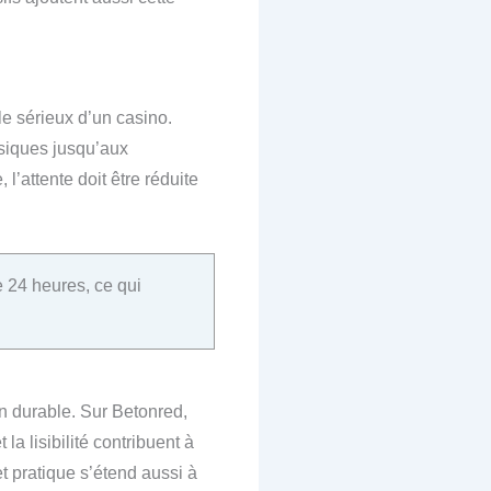
e sérieux d’un casino.
ssiques jusqu’aux
l’attente doit être réduite
e 24 heures, ce qui
on durable. Sur Betonred,
la lisibilité contribuent à
et pratique s’étend aussi à