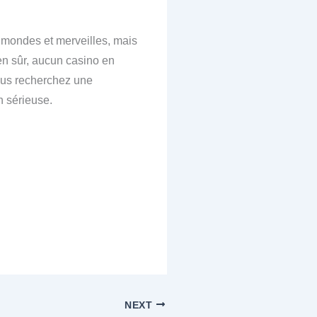
 mondes et merveilles, mais
ien sûr, aucun casino en
vous recherchez une
n sérieuse.
NEXT