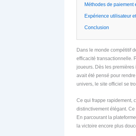
Méthodes de paiement et
Expérience utilisateur et
Conclusion
Dans le monde compétitif de
efficacité transactionnelle
joueurs. Dès les premières i
avait été pensé pour rendre
univers, le site officiel se tr
Ce qui frappe rapidement, c
distinctivement élégant. Ce 
En parcourant la plateforme,
la victoire encore plus douc