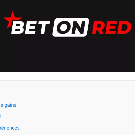
de gains
s
xpériences