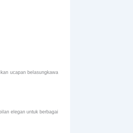
ikan ucapan belasungkawa
ilan elegan untuk berbagai