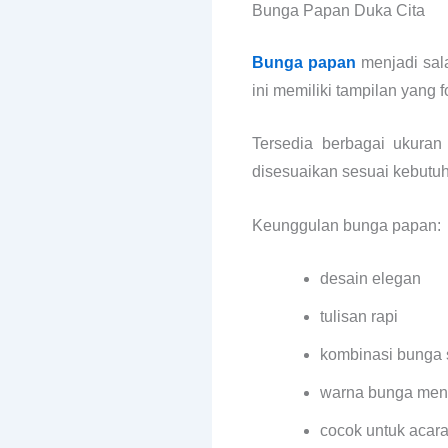
Bunga Papan Duka Cita
Bunga papan
menjadi sal
ini memiliki tampilan yang
Tersedia berbagai ukura
disesuaikan sesuai kebutu
Keunggulan bunga papan:
desain elegan
tulisan rapi
kombinasi bunga 
warna bunga men
cocok untuk acara