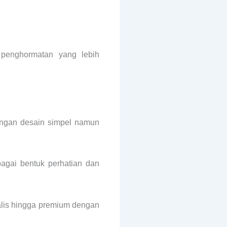
penghormatan yang lebih
ngan desain simpel namun
agai bentuk perhatian dan
alis hingga premium dengan