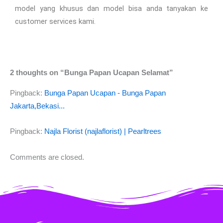
model yang khusus dan model bisa anda tanyakan ke
customer services kami.
2 thoughts on “Bunga Papan Ucapan Selamat”
Pingback:
Bunga Papan Ucapan - Bunga Papan
Jakarta,Bekasi...
Pingback:
Najla Florist (najlaflorist) | Pearltrees
Comments are closed.