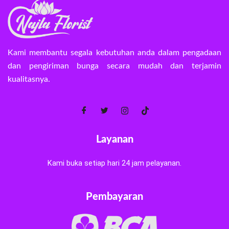
Kami membantu segala kebutuhan anda dalam pengadaan
dan pengiriman bunga secara mudah dan terjamin
kualitasnya.
Layanan
Kami buka setiap hari 24 jam pelayanan.
Pembayaran