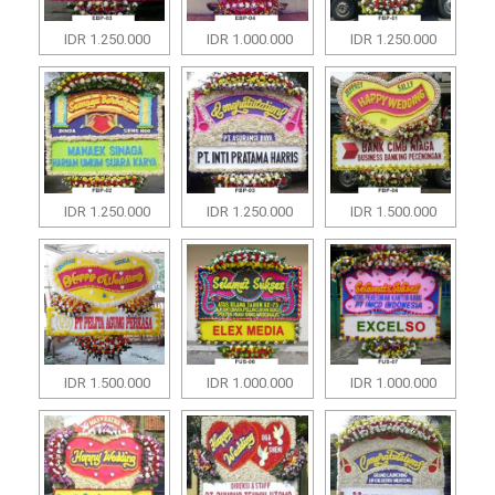
IDR 1.250.000
IDR 1.000.000
IDR 1.250.000
IDR 1.250.000
IDR 1.250.000
IDR 1.500.000
IDR 1.500.000
IDR 1.000.000
IDR 1.000.000