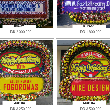
IDR 2.000.000
IDR 1.800.000
IDR 3.250.000
IDR 3.500.000