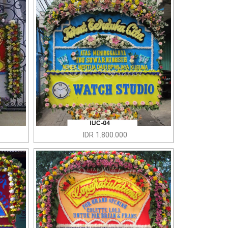
IDR 1.800.000