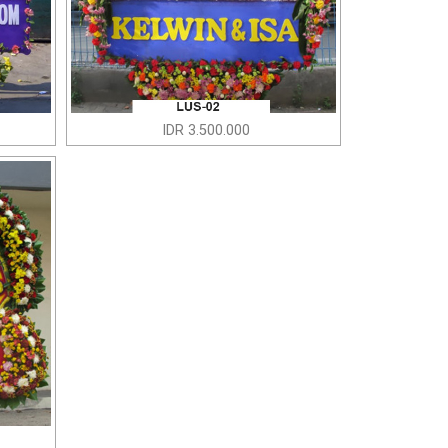
IDR 3.500.000