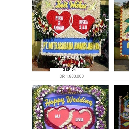
IDR 1.800.000