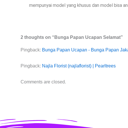
mempunyai model yang khusus dan model bisa and
2 thoughts on “Bunga Papan Ucapan Selamat”
Pingback:
Bunga Papan Ucapan - Bunga Papan Jakar
Pingback:
Najla Florist (najlaflorist) | Pearltrees
Comments are closed.