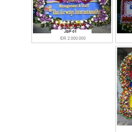
IDR 2.000.000