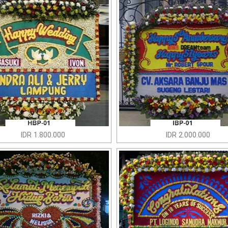
IDR 1.800.000
IDR 2.000.000