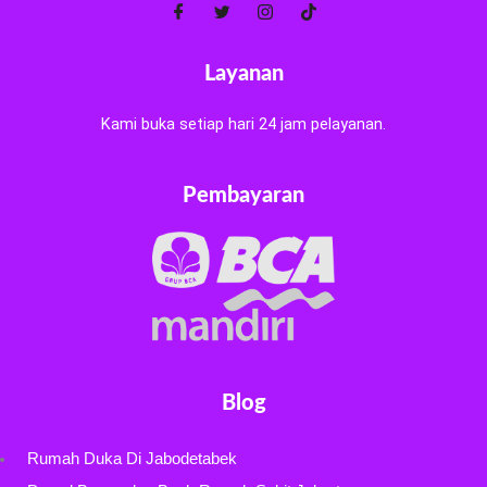
Layanan
Kami buka setiap hari 24 jam pelayanan.
Pembayaran
Blog
Rumah Duka Di Jabodetabek