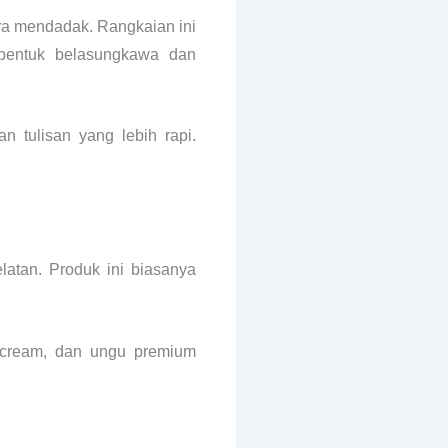
ara mendadak. Rangkaian ini
 bentuk belasungkawa dan
 tulisan yang lebih rapi.
latan. Produk ini biasanya
, cream, dan ungu premium