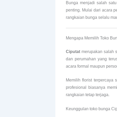
Bunga menjadi salah satu
penting. Mulai dari acara 
rangkaian bunga selalu ma
Mengapa Memilih Toko Bun
Ciputat
merupakan salah sa
dan perumahan yang terus
acara formal maupun pers
Memilih florist terpercaya
profesional biasanya memi
rangkaian tetap terjaga.
Keunggulan toko bunga Cipu