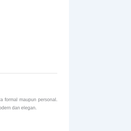
a formal maupun personal.
odern dan elegan.