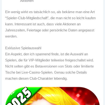
Aktionen
Ein wenig wirkt es tatsächlich so, als bekäme man eine Art
“Spieler-Club-Mitgliedschaft”, die man nicht so leicht kaufen
kann. Interessant ist auch, dass viele Aktionen an
Jahreszeiten, Feiertage oder persönliche Daten angepasst
werden.
Exklusive Spielauswahl
Ein Aspekt, den ich spannend finde, ist die Auswahl an
Spielen, die für VIP-Mitglieder teilweise freigeschaltet wird.
Nicht selten gibt es Betaversionen von Slots oder limitierte
Tische bei Live-Casino-Spielen. Genau solche Details
machen diesen Club-Charakter lebendig.