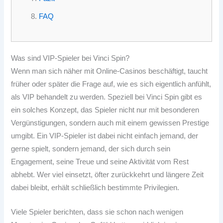
FAQ
Was sind VIP-Spieler bei Vinci Spin?
Wenn man sich näher mit Online-Casinos beschäftigt, taucht
früher oder später die Frage auf, wie es sich eigentlich anfühlt,
als VIP behandelt zu werden. Speziell bei Vinci Spin gibt es
ein solches Konzept, das Spieler nicht nur mit besonderen
Vergünstigungen, sondern auch mit einem gewissen Prestige
umgibt. Ein VIP-Spieler ist dabei nicht einfach jemand, der
gerne spielt, sondern jemand, der sich durch sein
Engagement, seine Treue und seine Aktivität vom Rest
abhebt. Wer viel einsetzt, öfter zurückkehrt und längere Zeit
dabei bleibt, erhält schließlich bestimmte Privilegien.
Viele Spieler berichten, dass sie schon nach wenigen