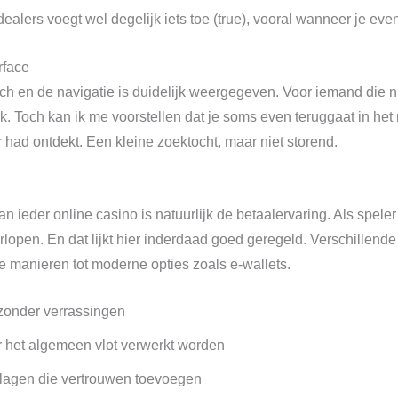
dealers voegt wel degelijk iets toe (
true
), vooral wanneer je even
rface
h en de navigatie is duidelijk weergegeven. Voor iemand die niet
k. Toch kan ik me voorstellen dat je soms even teruggaat in het
r had ontdekt. Een kleine zoektocht, maar niet storend.
n ieder online casino is natuurlijk de betaalervaring. Als speler
erlopen. En dat lijkt hier inderdaad goed geregeld. Verschillend
le manieren tot moderne opties zoals e-wallets.
 zonder verrassingen
 het algemeen vlot verwerkt worden
slagen die vertrouwen toevoegen