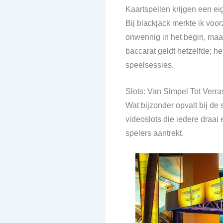
Kaartspellen krijgen een ei
Bij blackjack merkte ik voo
onwennig in het begin, maar
baccarat geldt hetzelfde; he
speelsessies.
Slots: Van Simpel Tot Verr
Wat bijzonder opvalt bij de
videoslots die iedere draai
spelers aantrekt.