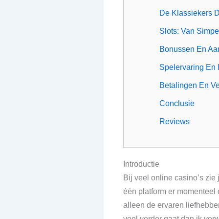
De Klassiekers D
Slots: Van Simpe
Bonussen En Aa
Spelervaring En I
Betalingen En Ve
Conclusie
Reviews
Introductie
Bij veel online casino’s zi
één platform er momenteel o
alleen de ervaren liefhebbe
veel verder gaat dan ik ver