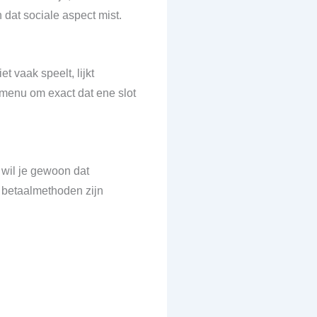
 dat sociale aspect mist.
 vaak speelt, lijkt
 menu om exact dat ene slot
 wil je gewoon dat
e betaalmethoden zijn