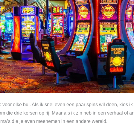
oor elke bui. Als ik snel even een paar spins wil doen, kies ik
m die drie kersen op rij. Maar als ik zin heb in een verhaal of ani
hema’s die je even meenemen in een andere wereld.