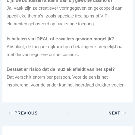
Zijn de bonussen anders dan bij gewone casino’s?
Ja, vaak zijn ze creatiever vormgegeven en gekoppeld aan
specifieke thema’s, zoals speciale free spins of VIP-
elementen gebaseerd op backstage toegang.
Is betalen via iDEAL of e-wallets gewoon mogelijk?
Absoluut, de toegankelijkheid qua betalingen is vergelijkbaar
met die van reguliere online casino’s.
Bestaat er risico dat de muziek afleidt van het spel?
Dat verschilt enorm per persoon. Voor de een is het
inspirerend, voor de ander kan het inderdaad drukker voelen.
PREVIOUS
NEXT