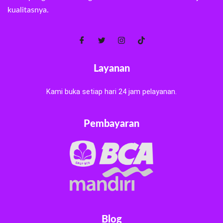
kualitasnya.
Layanan
Kami buka setiap hari 24 jam pelayanan.
Pembayaran
Blog