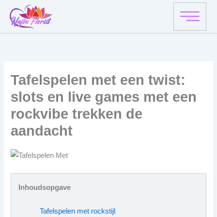
Skip
to
content
Tafelspelen met een twist:
slots en live games met een
rockvibe trekken de
aandacht
Inhoudsopgave
Tafelspelen met rockstijl