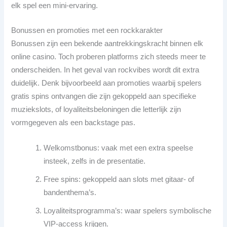
elk spel een mini-ervaring.
Bonussen en promoties met een rockkarakter
Bonussen zijn een bekende aantrekkingskracht binnen elk
online casino. Toch proberen platforms zich steeds meer te
onderscheiden. In het geval van rockvibes wordt dit extra
duidelijk. Denk bijvoorbeeld aan promoties waarbij spelers
gratis spins ontvangen die zijn gekoppeld aan specifieke
muziekslots, of loyaliteitsbeloningen die letterlijk zijn
vormgegeven als een backstage pas.
Welkomstbonus: vaak met een extra speelse
insteek, zelfs in de presentatie.
Free spins: gekoppeld aan slots met gitaar- of
bandenthema’s.
Loyaliteitsprogramma’s: waar spelers symbolische
VIP-access krijgen.