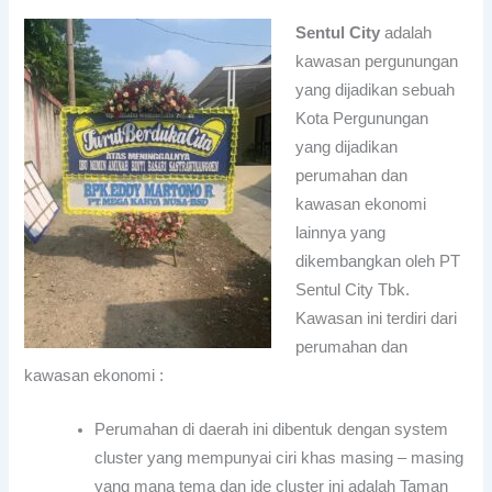
Sentul City
adalah
kawasan pergunungan
yang dijadikan sebuah
Kota Pergunungan
yang dijadikan
perumahan dan
kawasan ekonomi
lainnya yang
dikembangkan oleh PT
Sentul City Tbk.
Kawasan ini terdiri dari
perumahan dan
kawasan ekonomi :
Perumahan di daerah ini dibentuk dengan system
cluster yang mempunyai ciri khas masing – masing
yang mana tema dan ide cluster ini adalah Taman