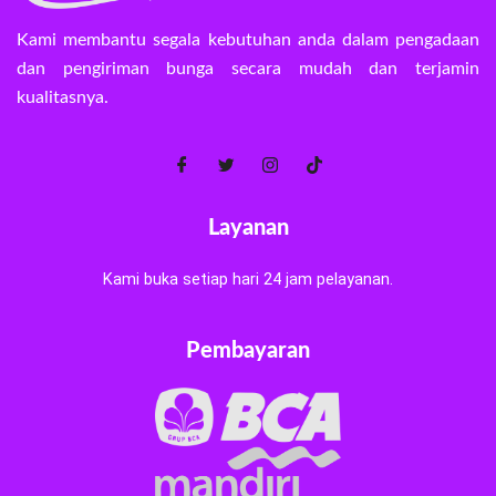
Kami membantu segala kebutuhan anda dalam pengadaan
dan pengiriman bunga secara mudah dan terjamin
kualitasnya.
Layanan
Kami buka setiap hari 24 jam pelayanan.
Pembayaran