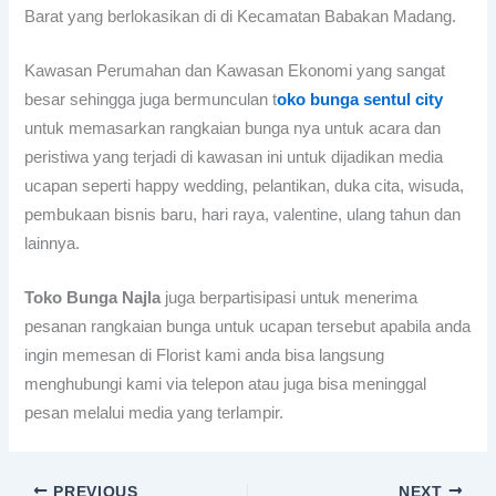
Barat yang berlokasikan di di Kecamatan Babakan Madang.
Kawasan Perumahan dan Kawasan Ekonomi yang sangat
besar sehingga juga bermunculan t
oko bunga sentul city
untuk memasarkan rangkaian bunga nya untuk acara dan
peristiwa yang terjadi di kawasan ini untuk dijadikan media
ucapan seperti happy wedding, pelantikan, duka cita, wisuda,
pembukaan bisnis baru, hari raya, valentine, ulang tahun dan
lainnya.
Toko Bunga Najla
juga berpartisipasi untuk menerima
pesanan rangkaian bunga untuk ucapan tersebut apabila anda
ingin memesan di Florist kami anda bisa langsung
menghubungi kami via telepon atau juga bisa meninggal
pesan melalui media yang terlampir.
PREVIOUS
NEXT