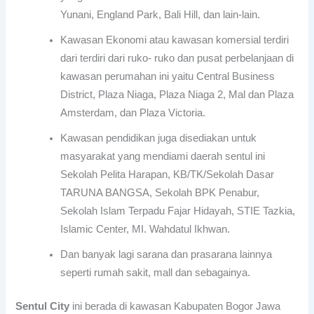
Yunani, England Park, Bali Hill, dan lain-lain.
Kawasan Ekonomi atau kawasan komersial terdiri
dari terdiri dari ruko- ruko dan pusat perbelanjaan di
kawasan perumahan ini yaitu Central Business
District, Plaza Niaga, Plaza Niaga 2, Mal dan Plaza
Amsterdam, dan Plaza Victoria.
Kawasan pendidikan juga disediakan untuk
masyarakat yang mendiami daerah sentul ini
Sekolah Pelita Harapan, KB/TK/Sekolah Dasar
TARUNA BANGSA, Sekolah BPK Penabur,
Sekolah Islam Terpadu Fajar Hidayah, STIE Tazkia,
Islamic Center, MI. Wahdatul Ikhwan.
Dan banyak lagi sarana dan prasarana lainnya
seperti rumah sakit, mall dan sebagainya.
Sentul City
ini berada di kawasan Kabupaten Bogor Jawa