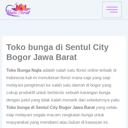
Skip
to
content
Toko bunga di Sentul City
Bogor Jawa Barat
Toko Bunga Najla
adalah salah satu florist online terbaik di
Indonesia kali ini menuliskan florist mana saja yang siap
melayani pengiriman ke salah satu daerah di bogor yang
cukup produktif untuk berbisnis sebuah karangan bunga
dengan judul yang tidak kalah menarik dari sebelumnya yaitu
Toko bunga di Sentul City Bogor Jawa Barat
yang selalu
siap melayani segala macam rangkaian bunga untuk
masyarakat yang mendiami atau bukan di kawasan ini.