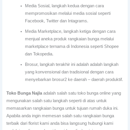
Media Sosial, langkah kedua dengan cara
mempromosikan melalui media sosial seperti
Facebook, Twitter dan Intagrams.
Media Marketplace, langkah ketiga dengan cara
menjual aneka produk rangkaian bunga melalui
marketplace ternama di Indonesia seperti Shopee
dan Tokopedia.
Brosur, langkah terakhir ini adalah adalah langkah
yang konvensional dan tradisional dengan cara
menyebarkan brosur2 ke daerah – daerah produktif.
Toko Bunga Najla
adalah salah satu toko bunga online yang
mengunakan salah satu langkah seperti di atas untuk
memasarkan rangkaian bunga untuk tujuan rumah duka ini.
Apabila anda ingin memesan salah satu rangkaian bunga
terbaik dari florist kami anda bisa langsung hubungi kami