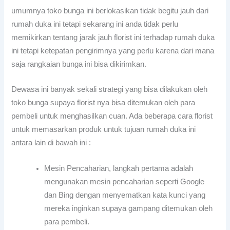
umumnya toko bunga ini berlokasikan tidak begitu jauh dari
rumah duka ini tetapi sekarang ini anda tidak perlu
memikirkan tentang jarak jauh florist ini terhadap rumah duka
ini tetapi ketepatan pengirimnya yang perlu karena dari mana
saja rangkaian bunga ini bisa dikirimkan.
Dewasa ini banyak sekali strategi yang bisa dilakukan oleh
toko bunga supaya florist nya bisa ditemukan oleh para
pembeli untuk menghasilkan cuan. Ada beberapa cara florist
untuk memasarkan produk untuk tujuan rumah duka ini
antara lain di bawah ini :
Mesin Pencaharian, langkah pertama adalah
mengunakan mesin pencaharian seperti Google
dan Bing dengan menyematkan kata kunci yang
mereka inginkan supaya gampang ditemukan oleh
para pembeli.