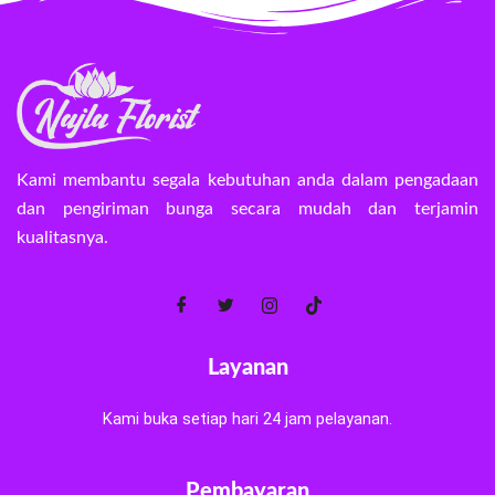
Kami membantu segala kebutuhan anda dalam pengadaan
dan pengiriman bunga secara mudah dan terjamin
kualitasnya.
Layanan
Kami buka setiap hari 24 jam pelayanan.
Pembayaran