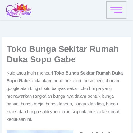
Skip
to
content
Toko Bunga Sekitar Rumah
Duka Sopo Gabe
Kalo anda ingin mencari
Toko Bunga Sekitar Rumah Duka
Sopo Gabe
anda akan menemukan di mesin pencaharian
google atau bing di situ banyak sekali toko bunga yang
menawarkan rangkaian bunga nya dalam bentuk bunga
papan, bunga meja, bunga tangan, bunga standing, bunga
krans dan bunga salib yang akan siap dikirimkan ke rumah
kedukaan ini.